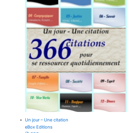
Un jour – Une citation
eBox Editions