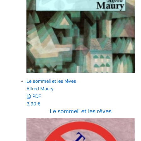
Le sommeil et les rêves
Alfred Maury
PDF
3,90
€
Le sommeil et les rêves