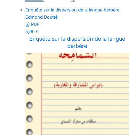
Enquête sur la dispersion de la langue berbère
Edmond Doutté
PDF
5,90
€
Enquête sur la dispersion de la langue
berbère