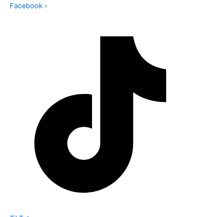
Facebook
›