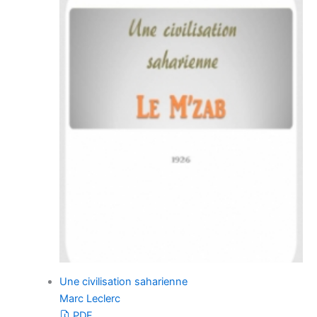
Une civilisation saharienne
Marc Leclerc
PDF