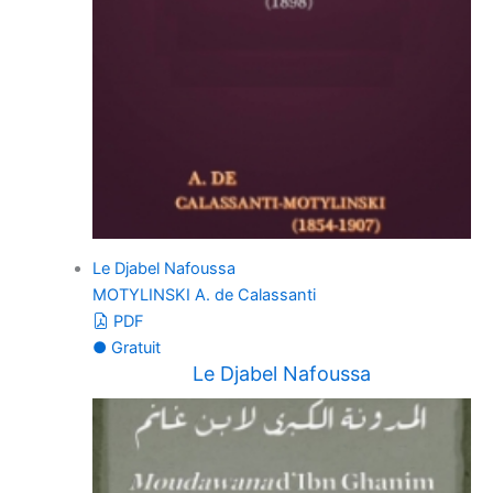
Le Djabel Nafoussa
MOTYLINSKI A. de Calassanti
PDF
● Gratuit
Le Djabel Nafoussa