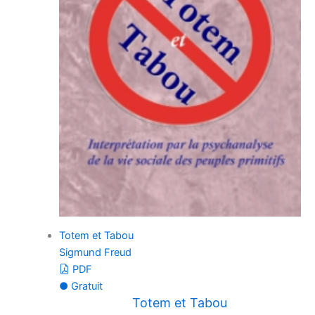
Totem et Tabou
Sigmund Freud
PDF
● Gratuit
Totem et Tabou