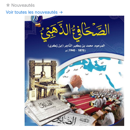
☆
Nouveautés
Voir toutes les nouveautés
→