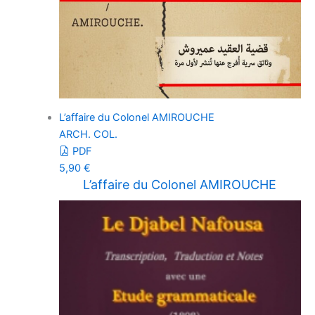
L’affaire du Colonel AMIROUCHE
ARCH. COL.
PDF
5,90
€
L’affaire du Colonel AMIROUCHE