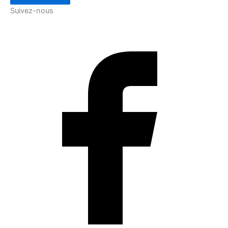
Suivez-nous