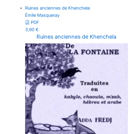
Ruines anciennes de Khenchela
Émile Masqueray
PDF
3,90
€
Ruines anciennes de Khenchela