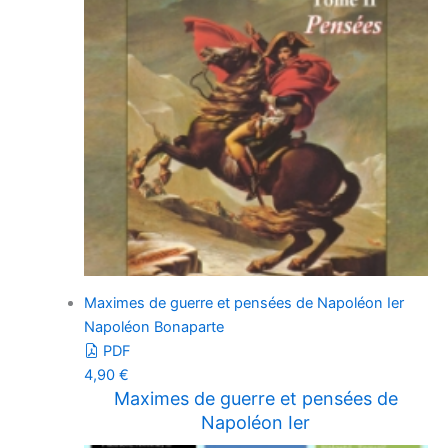
Maximes de guerre et pensées de Napoléon Ier
Napoléon Bonaparte
PDF
4,90
€
Maximes de guerre et pensées de
Napoléon Ier