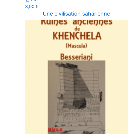
3,90
€
Une civilisation saharienne