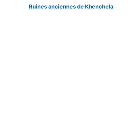
Ruines anciennes de Khenchela