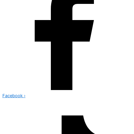
Facebook
›