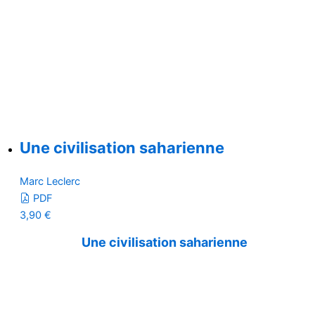
Une civilisation saharienne
Marc Leclerc
PDF
3,90
€
Une civilisation saharienne