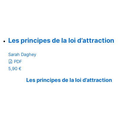
Les principes de la loi d’attraction
Sarah Daghey
PDF
5,90
€
Les principes de la loi d’attraction