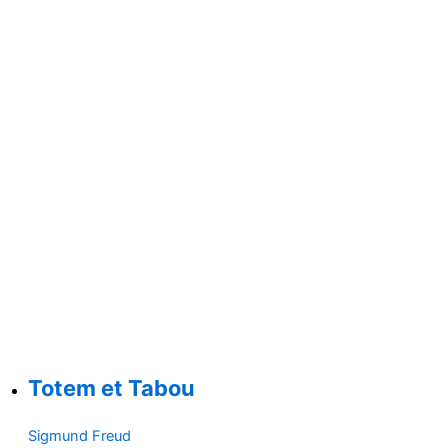
Totem et Tabou
Sigmund Freud