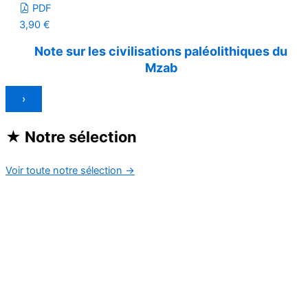
PDF
3,90
€
Note sur les civilisations paléolithiques du
Mzab
›
★
Notre sélection
Voir toute notre sélection
→