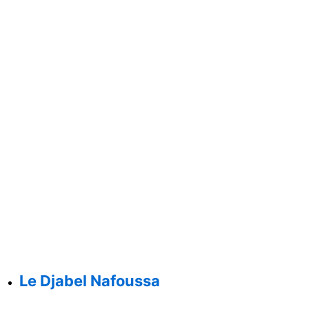
Le Djabel Nafoussa