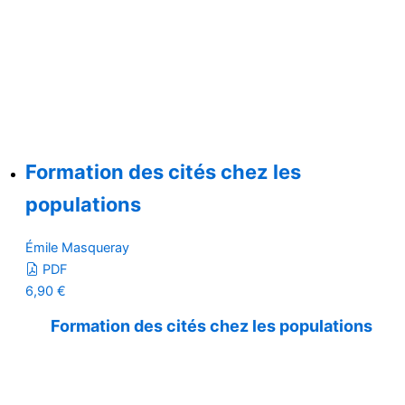
Formation des cités chez les
populations
Émile Masqueray
PDF
6,90
€
Formation des cités chez les populations