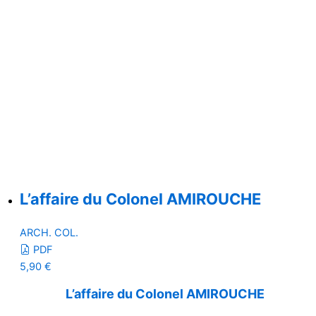
L’affaire du Colonel AMIROUCHE
ARCH. COL.
PDF
5,90
€
L’affaire du Colonel AMIROUCHE