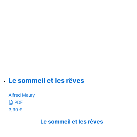
Le sommeil et les rêves
Alfred Maury
PDF
3,90
€
Le sommeil et les rêves