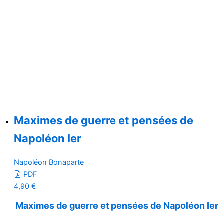
Maximes de guerre et pensées de
Napoléon Ier
Napoléon Bonaparte
PDF
4,90
€
Maximes de guerre et pensées de Napoléon Ier