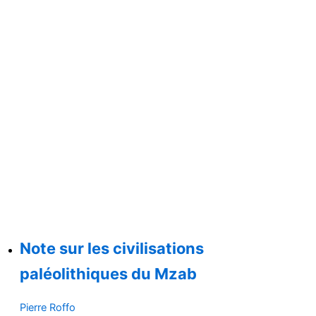
Note sur les civilisations
paléolithiques du Mzab
Pierre Roffo