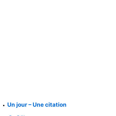
Un jour – Une citation