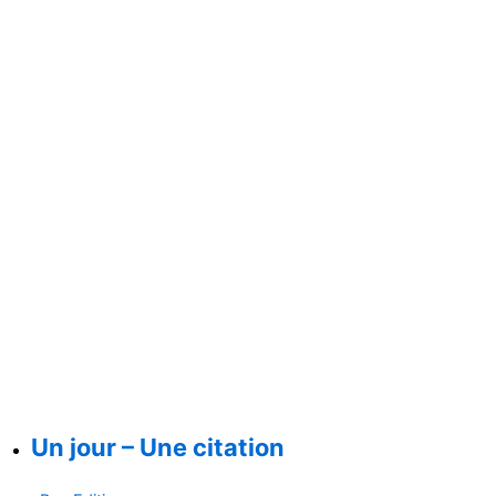
Un jour – Une citation