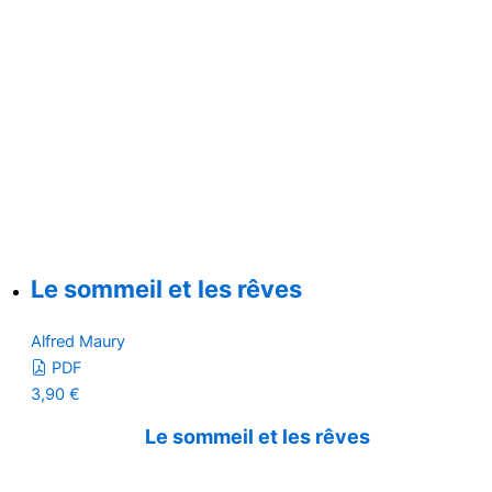
Le sommeil et les rêves
Alfred Maury
PDF
3,90
€
Le sommeil et les rêves