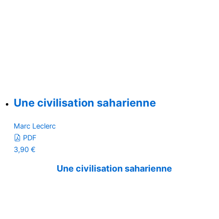
Une civilisation saharienne
Marc Leclerc
PDF
3,90
€
Une civilisation saharienne