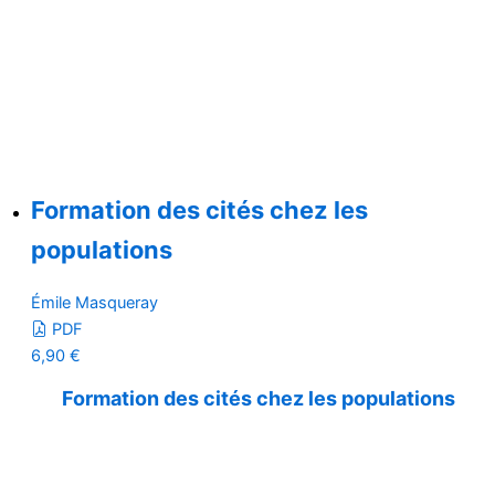
Formation des cités chez les
populations
Émile Masqueray
PDF
6,90
€
Formation des cités chez les populations