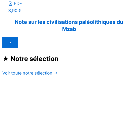
PDF
3,90
€
Note sur les civilisations paléolithiques du
Mzab
›
★
Notre sélection
Voir toute notre sélection
→