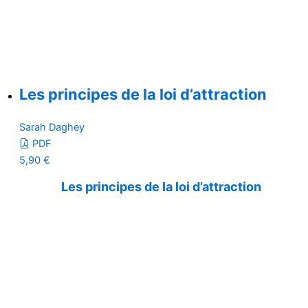
Les principes de la loi d’attraction
Sarah Daghey
PDF
5,90
€
Les principes de la loi d’attraction