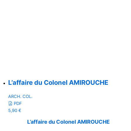
L’affaire du Colonel AMIROUCHE
ARCH. COL.
PDF
5,90
€
L’affaire du Colonel AMIROUCHE