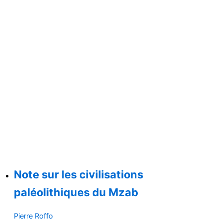
Note sur les civilisations
paléolithiques du Mzab
Pierre Roffo