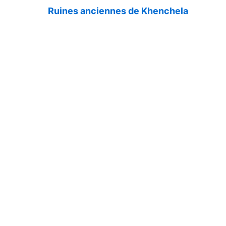
Ruines anciennes de Khenchela