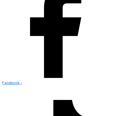
Facebook
›