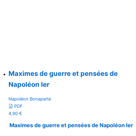
Maximes de guerre et pensées de
Napoléon Ier
Napoléon Bonaparte
PDF
4,90
€
Maximes de guerre et pensées de Napoléon Ier