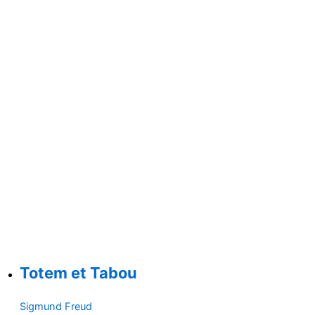
Totem et Tabou
Sigmund Freud