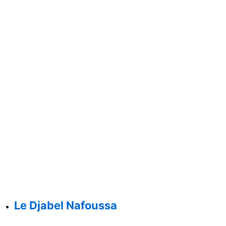
Le Djabel Nafoussa