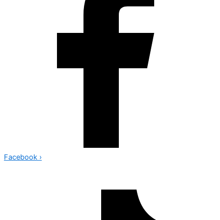
Facebook
›