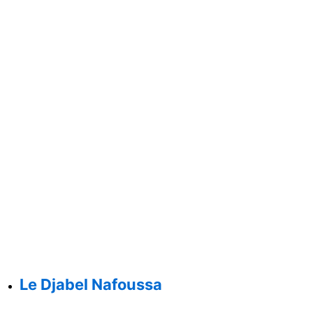
Le Djabel Nafoussa