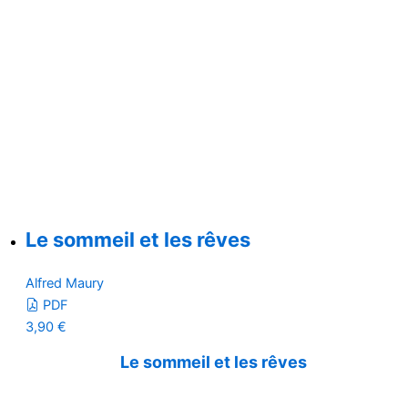
Le sommeil et les rêves
Alfred Maury
PDF
3,90
€
Le sommeil et les rêves