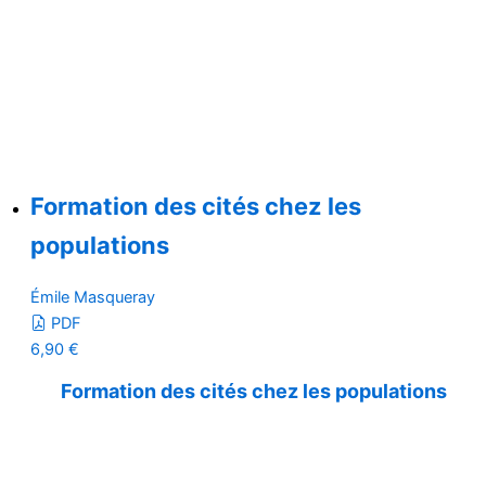
Formation des cités chez les
populations
Émile Masqueray
PDF
6,90
€
Formation des cités chez les populations