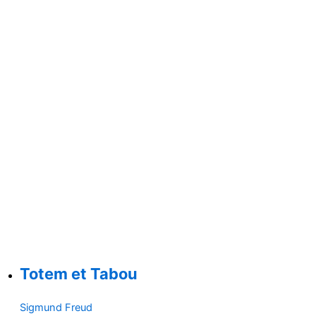
Totem et Tabou
Sigmund Freud