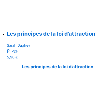
Les principes de la loi d’attraction
Sarah Daghey
PDF
5,90
€
Les principes de la loi d’attraction