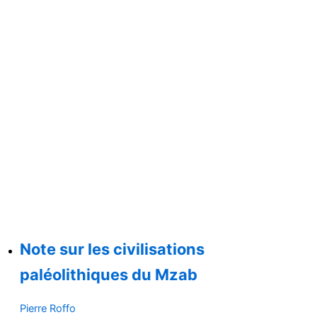
Note sur les civilisations
paléolithiques du Mzab
Pierre Roffo