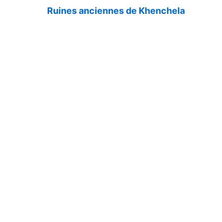
Ruines anciennes de Khenchela