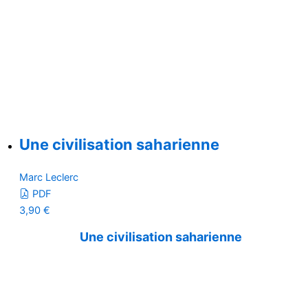
Une civilisation saharienne
Marc Leclerc
PDF
3,90
€
Une civilisation saharienne