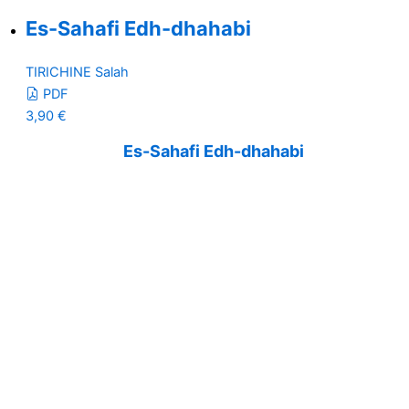
Es-Sahafi Edh-dhahabi
TIRICHINE Salah
PDF
3,90
€
Es-Sahafi Edh-dhahabi