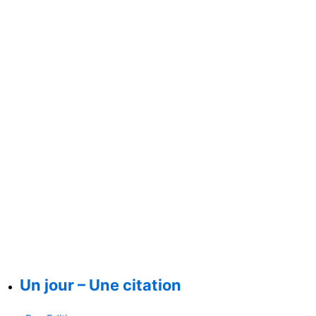
Un jour – Une citation