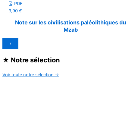
PDF
3,90
€
Note sur les civilisations paléolithiques du
Mzab
›
★
Notre sélection
Voir toute notre sélection
→