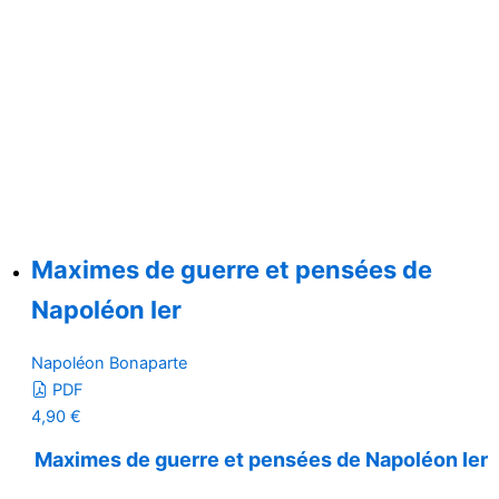
Maximes de guerre et pensées de
Napoléon Ier
Napoléon Bonaparte
PDF
4,90
€
Maximes de guerre et pensées de Napoléon Ier