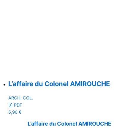
L’affaire du Colonel AMIROUCHE
ARCH. COL.
PDF
5,90
€
L’affaire du Colonel AMIROUCHE