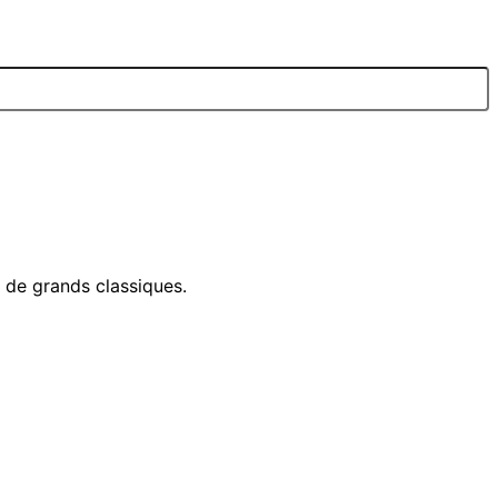
e de grands classiques.