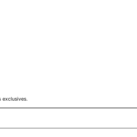
 exclusives.