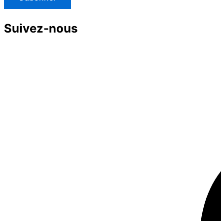
Suivez-nous