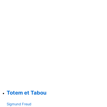
Totem et Tabou
Sigmund Freud