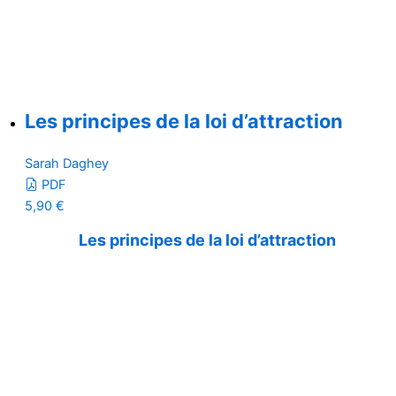
Les principes de la loi d’attraction
Sarah Daghey
PDF
5,90
€
Les principes de la loi d’attraction