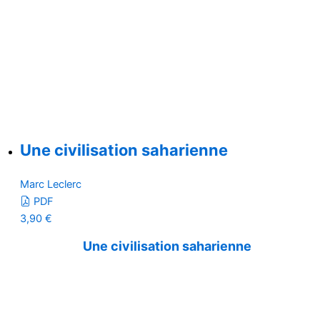
Une civilisation saharienne
Marc Leclerc
PDF
3,90
€
Une civilisation saharienne