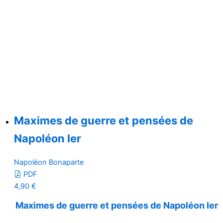
Maximes de guerre et pensées de
Napoléon Ier
Napoléon Bonaparte
PDF
4,90
€
Maximes de guerre et pensées de Napoléon Ier