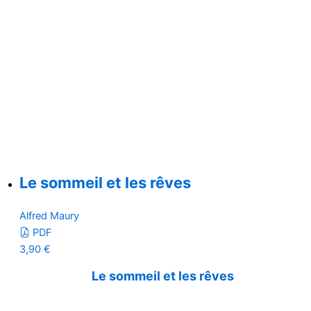
Le sommeil et les rêves
Alfred Maury
PDF
3,90
€
Le sommeil et les rêves