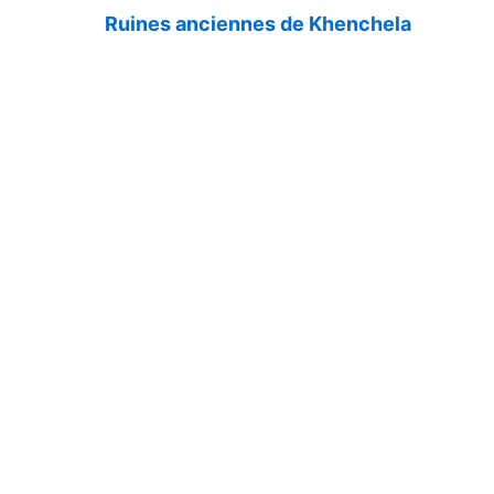
Ruines anciennes de Khenchela