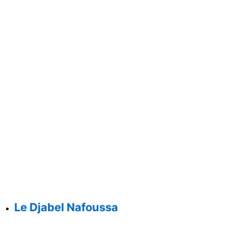
Le Djabel Nafoussa