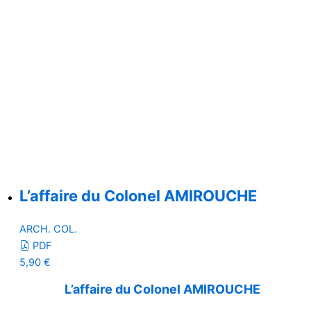
L’affaire du Colonel AMIROUCHE
ARCH. COL.
PDF
5,90
€
L’affaire du Colonel AMIROUCHE