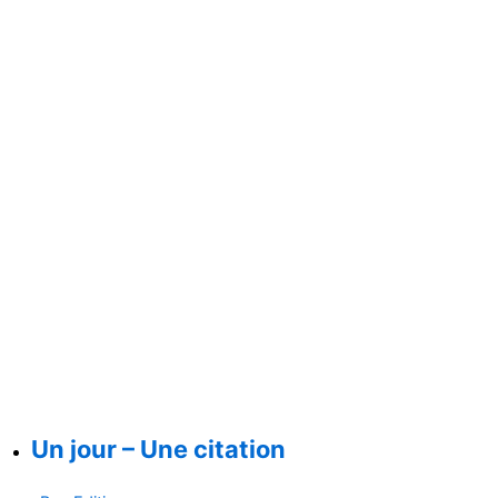
Un jour – Une citation