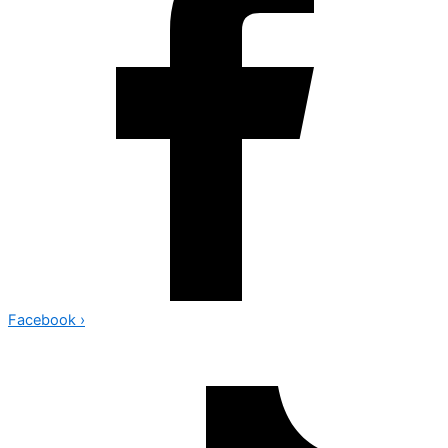
Facebook
›