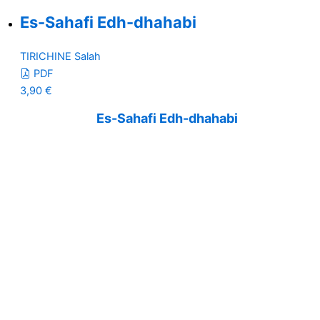
Es-Sahafi Edh-dhahabi
TIRICHINE Salah
PDF
3,90
€
Es-Sahafi Edh-dhahabi