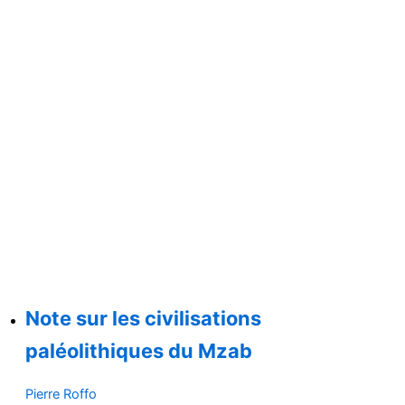
Note sur les civilisations
paléolithiques du Mzab
Pierre Roffo