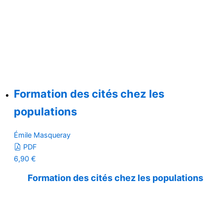
Formation des cités chez les
populations
Émile Masqueray
PDF
6,90
€
Formation des cités chez les populations