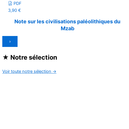
PDF
3,90
€
Note sur les civilisations paléolithiques du
Mzab
›
★
Notre sélection
Voir toute notre sélection
→