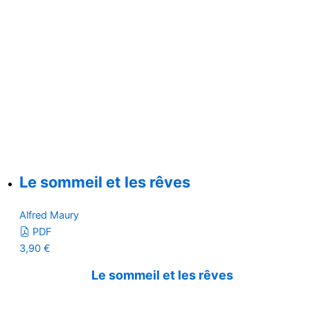
Le sommeil et les rêves
Alfred Maury
PDF
3,90
€
Le sommeil et les rêves