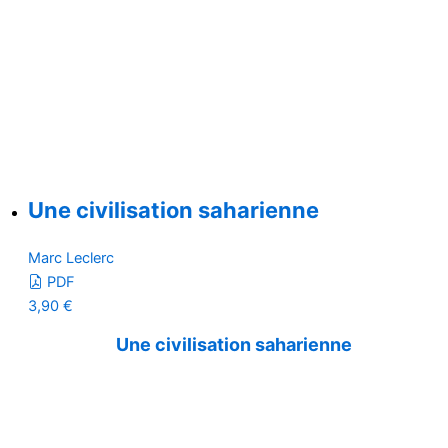
Une civilisation saharienne
Marc Leclerc
PDF
3,90
€
Une civilisation saharienne