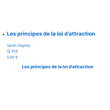
Les principes de la loi d’attraction
Sarah Daghey
PDF
5,90
€
Les principes de la loi d’attraction