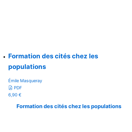
Formation des cités chez les
populations
Émile Masqueray
PDF
6,90
€
Formation des cités chez les populations