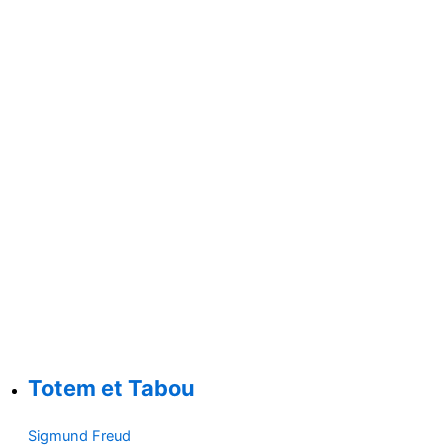
Totem et Tabou
Sigmund Freud