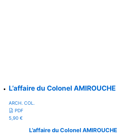
L’affaire du Colonel AMIROUCHE
ARCH. COL.
PDF
5,90
€
L’affaire du Colonel AMIROUCHE