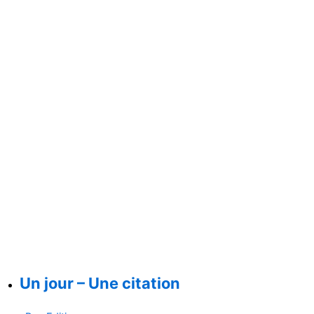
Un jour – Une citation