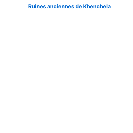
Ruines anciennes de Khenchela