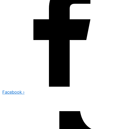
Facebook
›