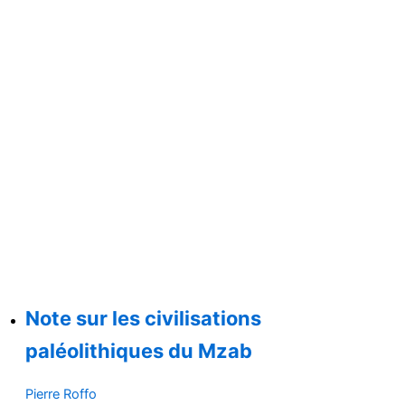
Note sur les civilisations
paléolithiques du Mzab
Pierre Roffo