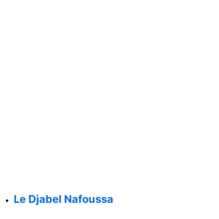
Le Djabel Nafoussa