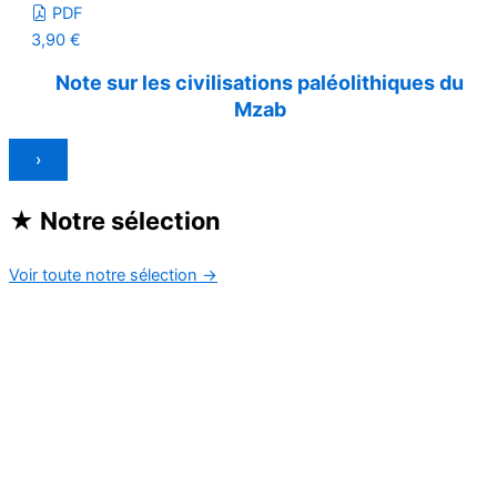
PDF
3,90
€
Note sur les civilisations paléolithiques du
Mzab
›
★
Notre sélection
Voir toute notre sélection
→