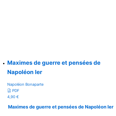
Maximes de guerre et pensées de
Napoléon Ier
Napoléon Bonaparte
PDF
4,90
€
Maximes de guerre et pensées de Napoléon Ier