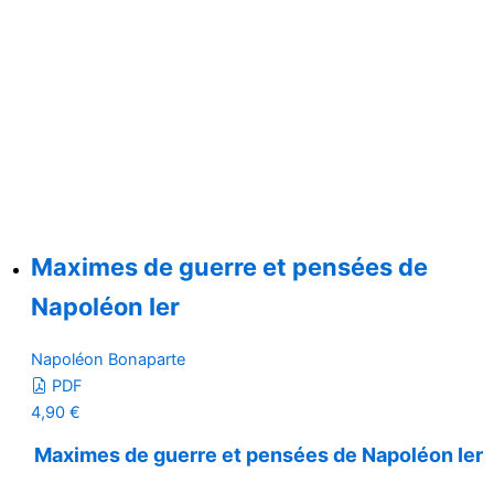
Maximes de guerre et pensées de
Napoléon Ier
Napoléon Bonaparte
PDF
4,90
€
Maximes de guerre et pensées de Napoléon Ier