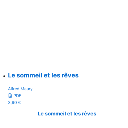
Le sommeil et les rêves
Alfred Maury
PDF
3,90
€
Le sommeil et les rêves