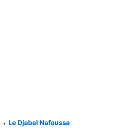
Le Djabel Nafoussa