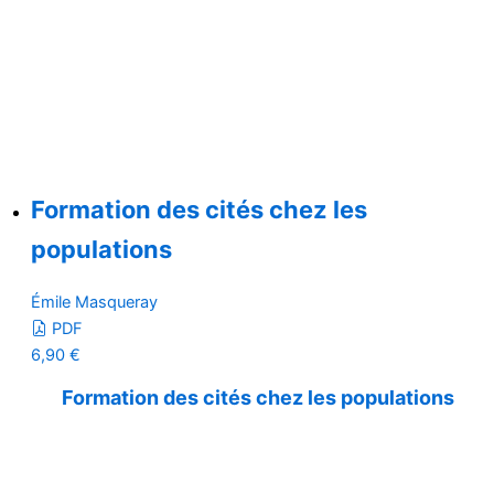
Formation des cités chez les
populations
Émile Masqueray
PDF
6,90
€
Formation des cités chez les populations