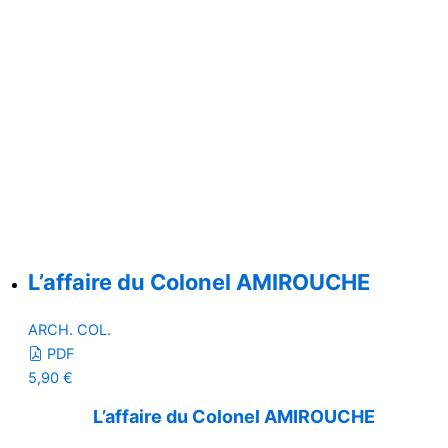
L’affaire du Colonel AMIROUCHE
ARCH. COL.
PDF
5,90
€
L’affaire du Colonel AMIROUCHE