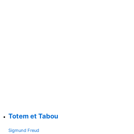
Totem et Tabou
Sigmund Freud