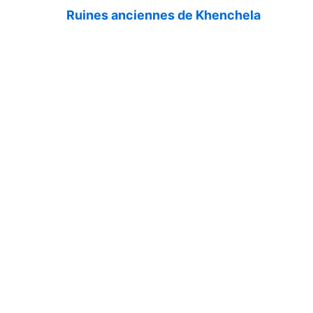
Ruines anciennes de Khenchela