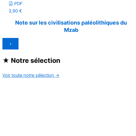
PDF
3,90
€
Note sur les civilisations paléolithiques du
Mzab
›
★
Notre sélection
Voir toute notre sélection
→