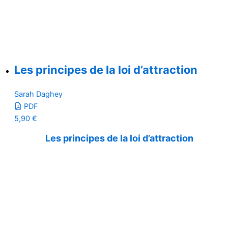
Les principes de la loi d’attraction
Sarah Daghey
PDF
5,90
€
Les principes de la loi d’attraction