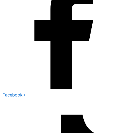
Facebook
›