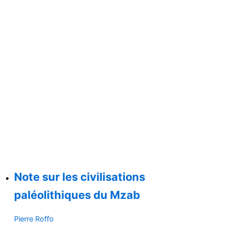
Note sur les civilisations
paléolithiques du Mzab
Pierre Roffo