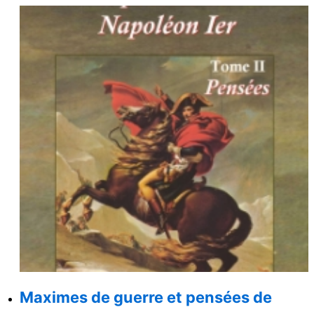
Maximes de guerre et pensées de