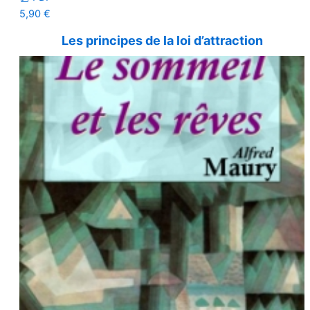
5,90
€
Les principes de la loi d’attraction