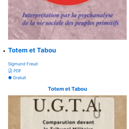
Totem et Tabou
Sigmund Freud
PDF
● Gratuit
Totem et Tabou