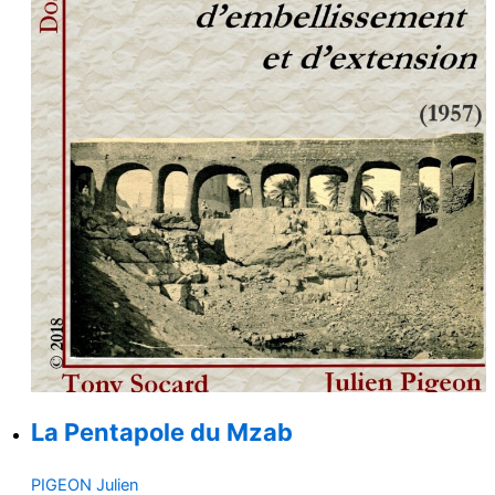
La Pentapole du Mzab
PIGEON Julien