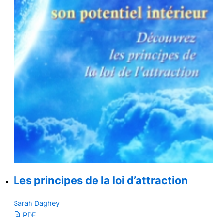
Les principes de la loi d’attraction
Sarah Daghey
PDF