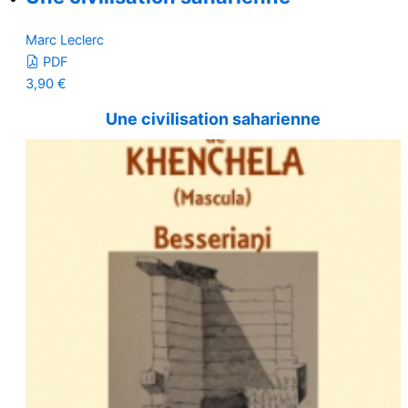
Marc Leclerc
PDF
3,90
€
Une civilisation saharienne