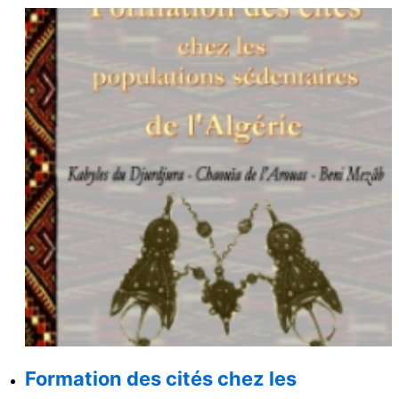
Formation des cités chez les