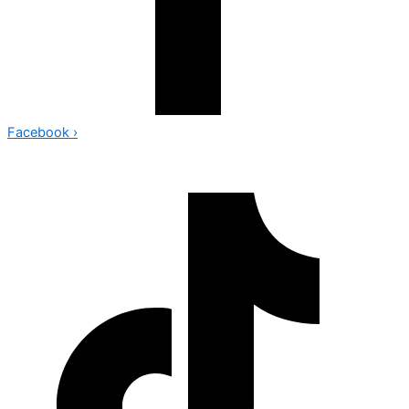
Facebook
›