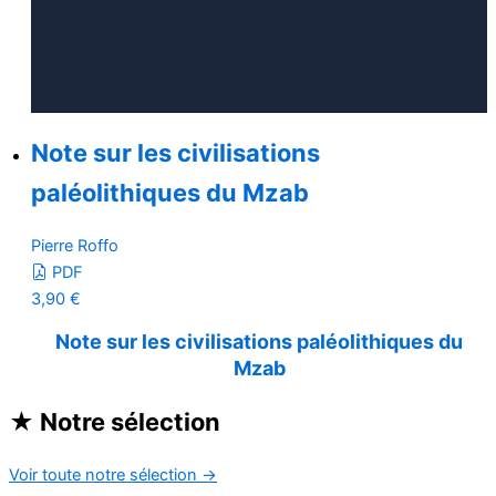
Note sur les civilisations
paléolithiques du Mzab
Pierre Roffo
PDF
3,90
€
Note sur les civilisations paléolithiques du
Mzab
★
Notre sélection
Voir toute notre sélection
→