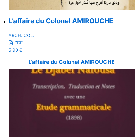
L’affaire du Colonel AMIROUCHE
ARCH. COL.
PDF
5,90
€
L’affaire du Colonel AMIROUCHE