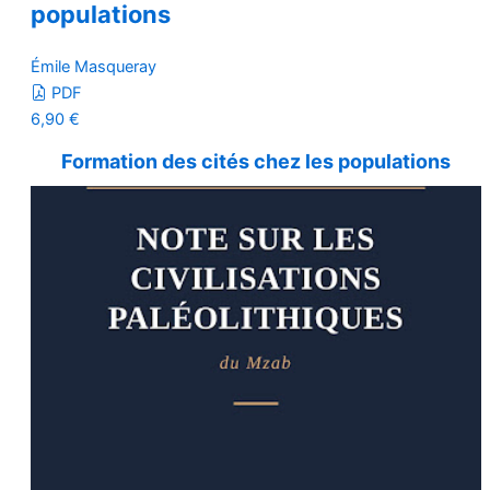
populations
Émile Masqueray
PDF
6,90
€
Formation des cités chez les populations