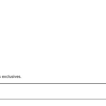
 exclusives.