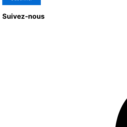
Suivez-nous