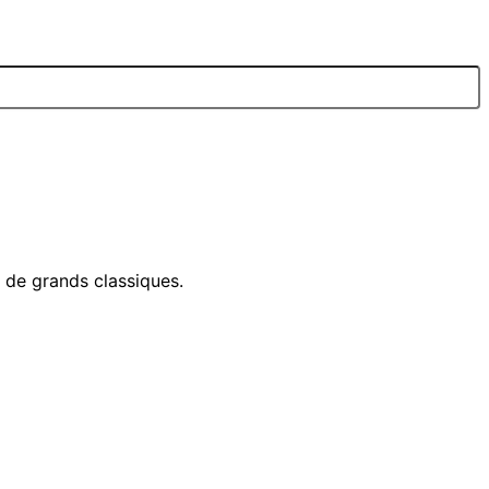
e de grands classiques.