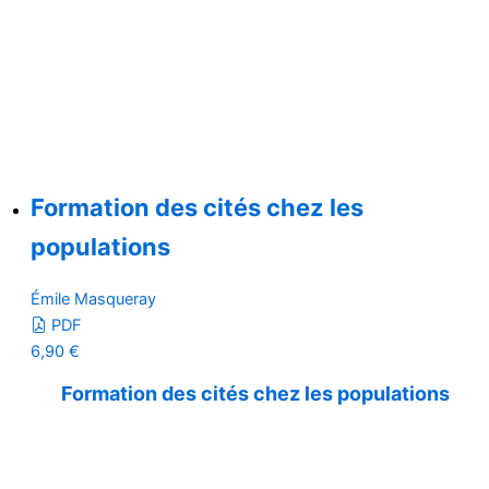
Formation des cités chez les
populations
Émile Masqueray
PDF
6,90
€
Formation des cités chez les populations