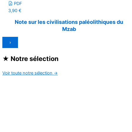
PDF
3,90
€
Note sur les civilisations paléolithiques du
Mzab
›
★
Notre sélection
Voir toute notre sélection
→