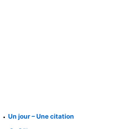
Un jour – Une citation