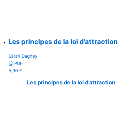
Les principes de la loi d’attraction
Sarah Daghey
PDF
5,90
€
Les principes de la loi d’attraction