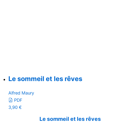
Le sommeil et les rêves
Alfred Maury
PDF
3,90
€
Le sommeil et les rêves