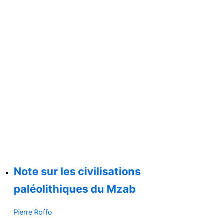
Note sur les civilisations
paléolithiques du Mzab
Pierre Roffo