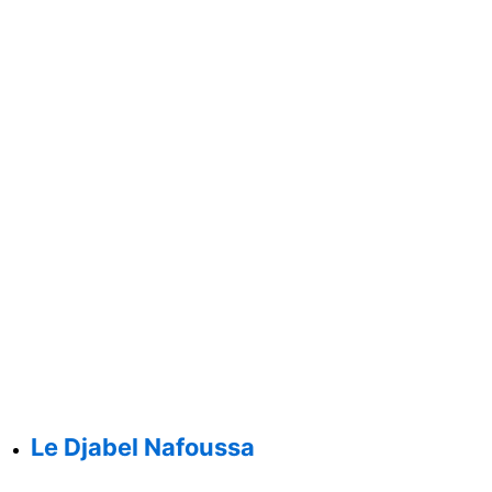
Le Djabel Nafoussa