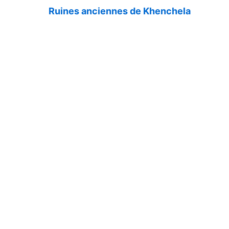
Ruines anciennes de Khenchela