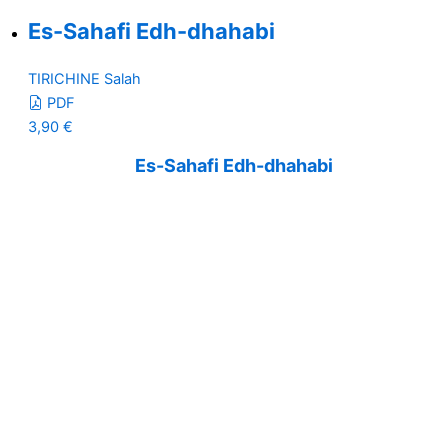
Es-Sahafi Edh-dhahabi
TIRICHINE Salah
PDF
3,90
€
Es-Sahafi Edh-dhahabi