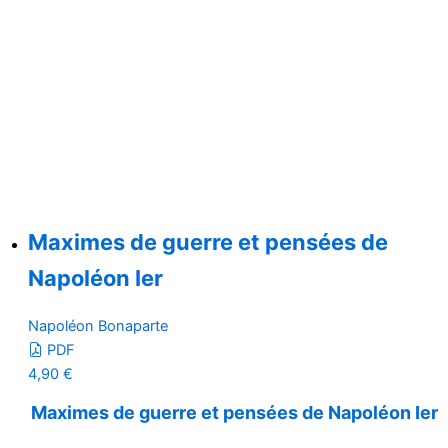
Maximes de guerre et pensées de
Napoléon Ier
Napoléon Bonaparte
PDF
4,90
€
Maximes de guerre et pensées de Napoléon Ier