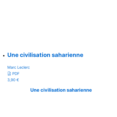
Une civilisation saharienne
Marc Leclerc
PDF
3,90
€
Une civilisation saharienne