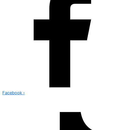
Facebook
›