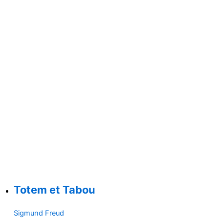
Totem et Tabou
Sigmund Freud