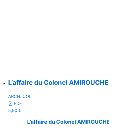
L’affaire du Colonel AMIROUCHE
ARCH. COL.
PDF
5,90
€
L’affaire du Colonel AMIROUCHE