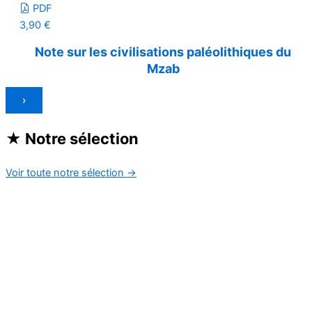
PDF
3,90
€
Note sur les civilisations paléolithiques du
Mzab
›
★
Notre sélection
Voir toute notre sélection
→