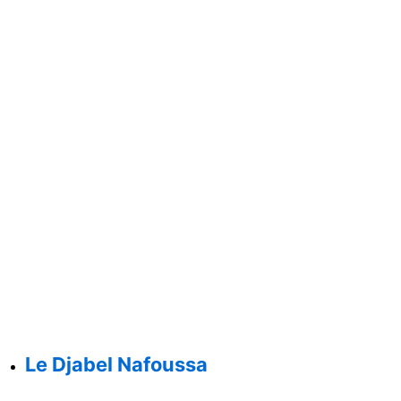
Le Djabel Nafoussa