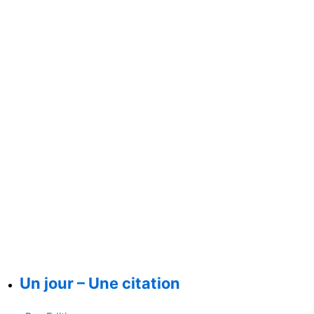
Un jour – Une citation