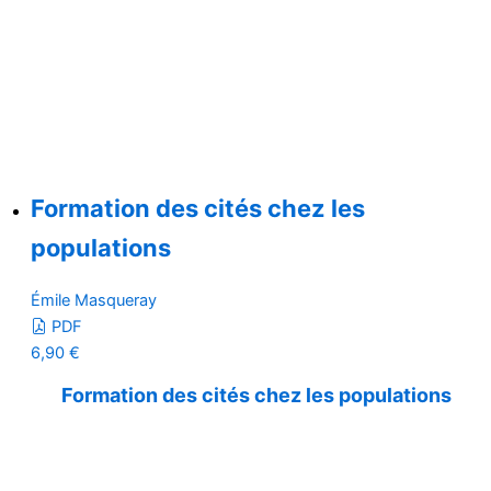
Formation des cités chez les
populations
Émile Masqueray
PDF
6,90
€
Formation des cités chez les populations