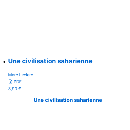
Une civilisation saharienne
Marc Leclerc
PDF
3,90
€
Une civilisation saharienne