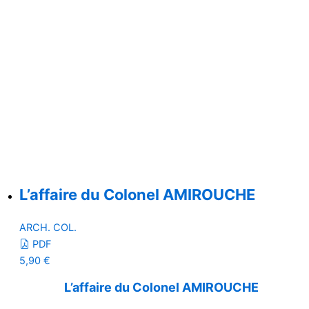
L’affaire du Colonel AMIROUCHE
ARCH. COL.
PDF
5,90
€
L’affaire du Colonel AMIROUCHE