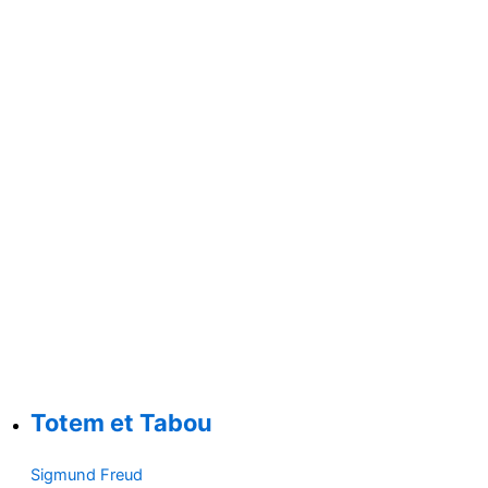
Totem et Tabou
Sigmund Freud