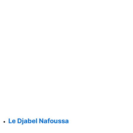
Le Djabel Nafoussa