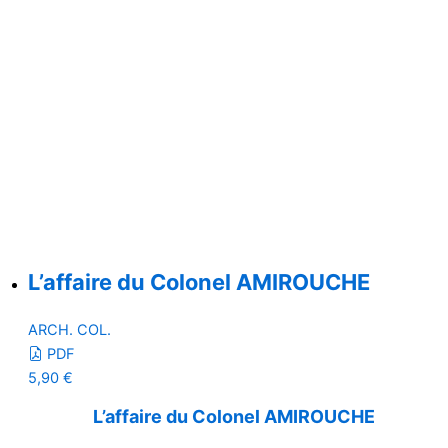
L’affaire du Colonel AMIROUCHE
ARCH. COL.
PDF
5,90
€
L’affaire du Colonel AMIROUCHE