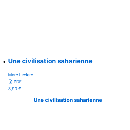
Une civilisation saharienne
Marc Leclerc
PDF
3,90
€
Une civilisation saharienne