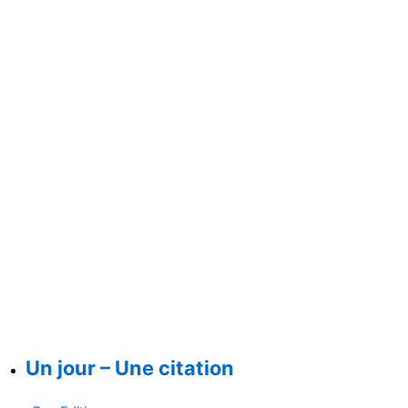
Un jour – Une citation