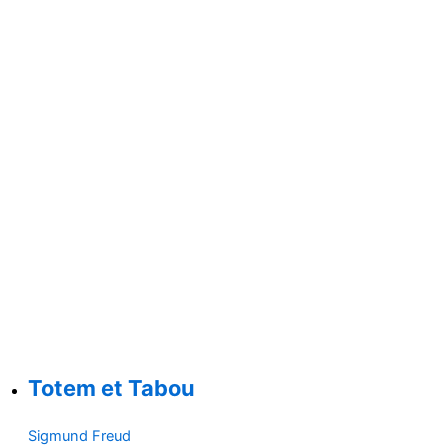
Totem et Tabou
Sigmund Freud