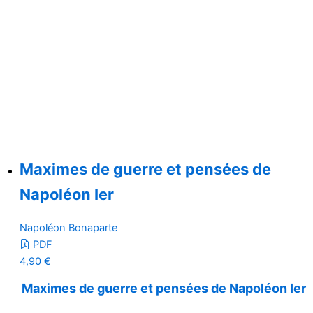
Maximes de guerre et pensées de
Napoléon Ier
Napoléon Bonaparte
PDF
4,90
€
Maximes de guerre et pensées de Napoléon Ier