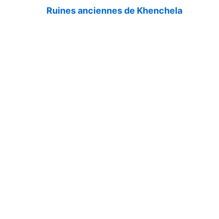
Ruines anciennes de Khenchela