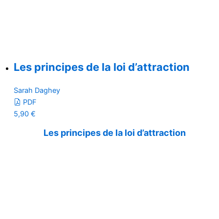
Les principes de la loi d’attraction
Sarah Daghey
PDF
5,90
€
Les principes de la loi d’attraction