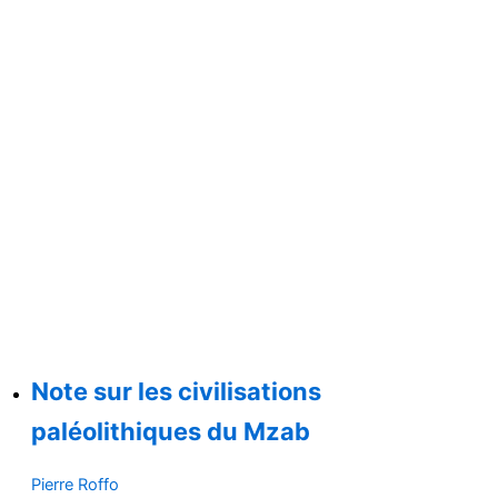
Note sur les civilisations
paléolithiques du Mzab
Pierre Roffo