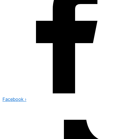
Facebook
›