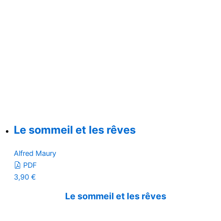
Le sommeil et les rêves
Alfred Maury
PDF
3,90
€
Le sommeil et les rêves