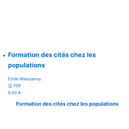
Formation des cités chez les
populations
Émile Masqueray
PDF
6,90
€
Formation des cités chez les populations