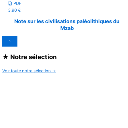
PDF
3,90
€
Note sur les civilisations paléolithiques du
Mzab
›
★
Notre sélection
Voir toute notre sélection
→