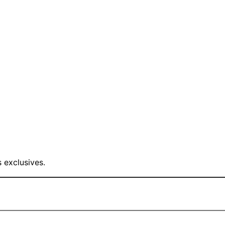
 exclusives.