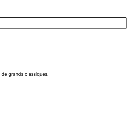
e de grands classiques.