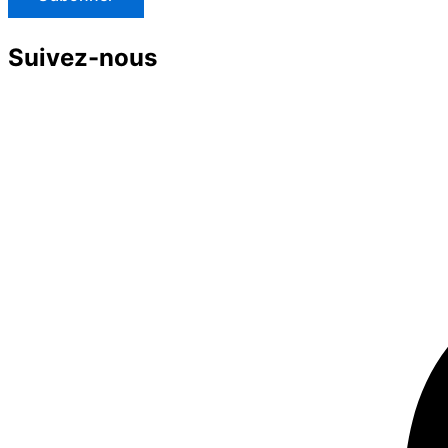
Suivez-nous