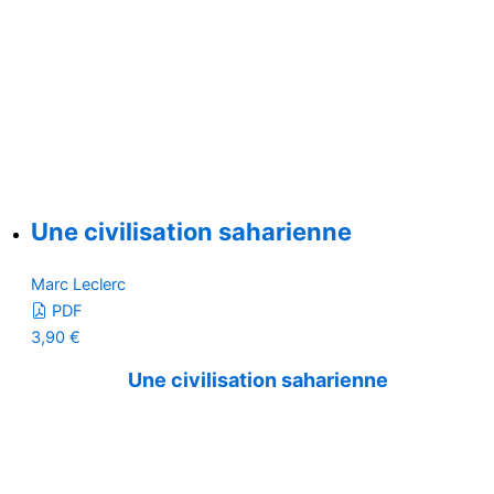
Une civilisation saharienne
Marc Leclerc
PDF
3,90
€
Une civilisation saharienne