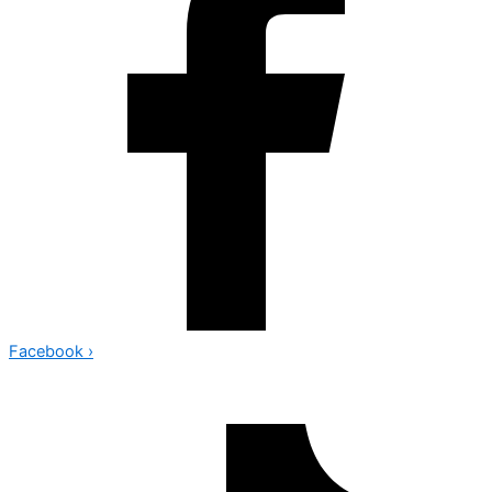
Facebook
›