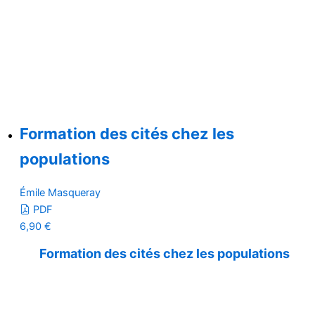
Formation des cités chez les
populations
Émile Masqueray
PDF
6,90
€
Formation des cités chez les populations