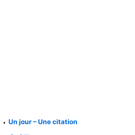
Un jour – Une citation