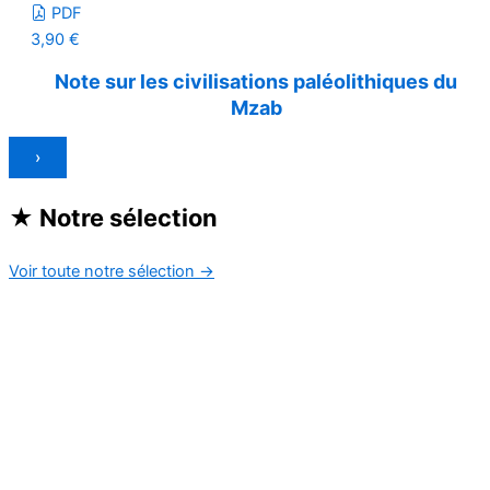
PDF
3,90
€
Note sur les civilisations paléolithiques du
Mzab
›
★
Notre sélection
Voir toute notre sélection
→