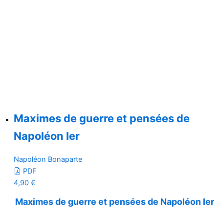
Maximes de guerre et pensées de
Napoléon Ier
Napoléon Bonaparte
PDF
4,90
€
Maximes de guerre et pensées de Napoléon Ier