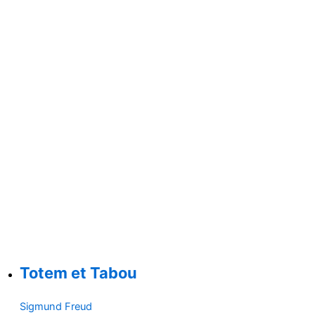
Totem et Tabou
Sigmund Freud