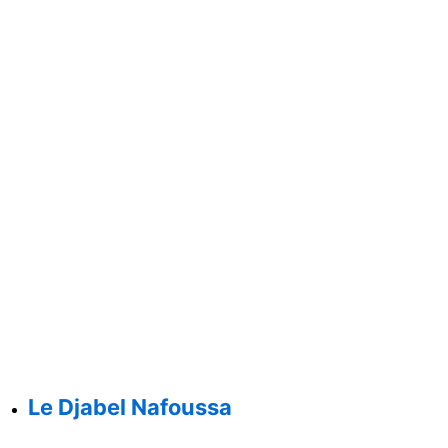
Le Djabel Nafoussa