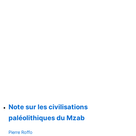
Note sur les civilisations
paléolithiques du Mzab
Pierre Roffo