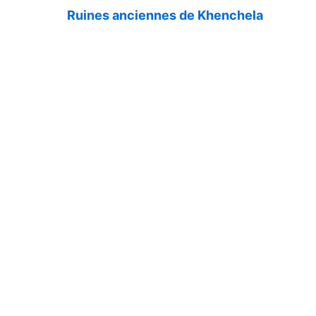
Ruines anciennes de Khenchela