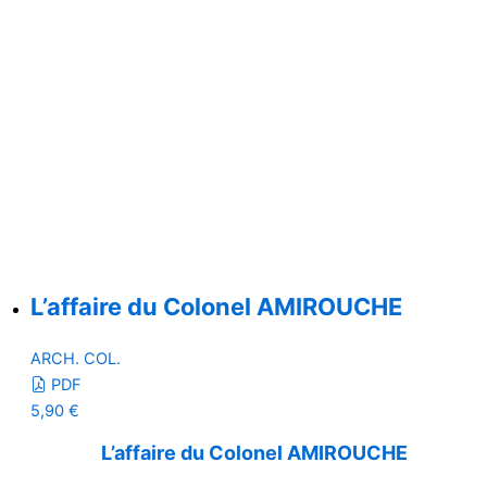
L’affaire du Colonel AMIROUCHE
ARCH. COL.
PDF
5,90
€
L’affaire du Colonel AMIROUCHE