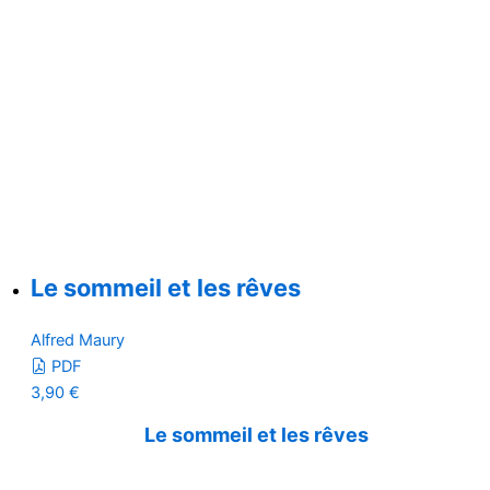
Le sommeil et les rêves
Alfred Maury
PDF
3,90
€
Le sommeil et les rêves