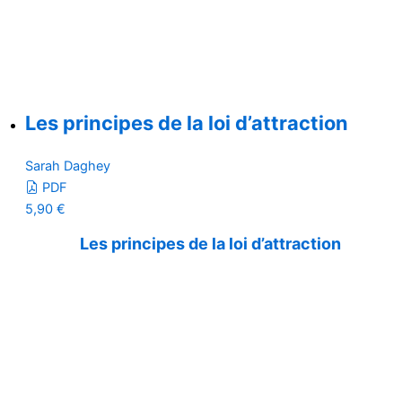
Les principes de la loi d’attraction
Sarah Daghey
PDF
5,90
€
Les principes de la loi d’attraction