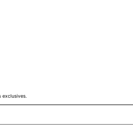
 exclusives.