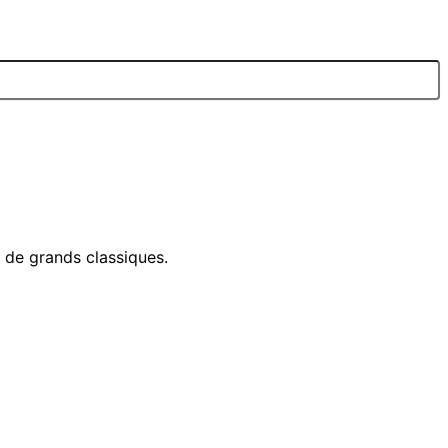
e de grands classiques.