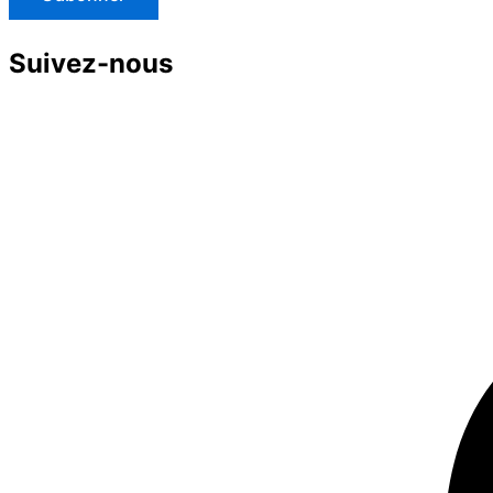
Suivez-nous