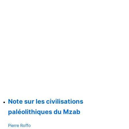
Note sur les civilisations
paléolithiques du Mzab
Pierre Roffo