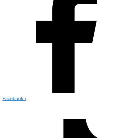
Facebook
›