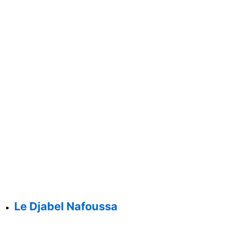
Le Djabel Nafoussa