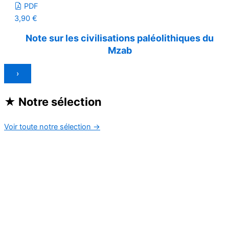
PDF
3,90
€
Note sur les civilisations paléolithiques du
Mzab
›
★
Notre sélection
Voir toute notre sélection
→