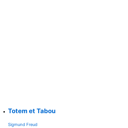
Totem et Tabou
Sigmund Freud