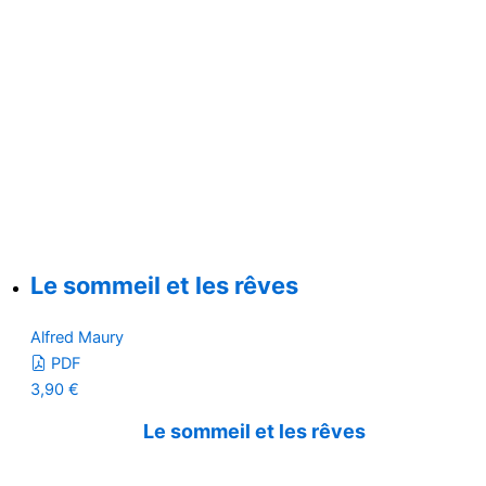
Le sommeil et les rêves
Alfred Maury
PDF
3,90
€
Le sommeil et les rêves