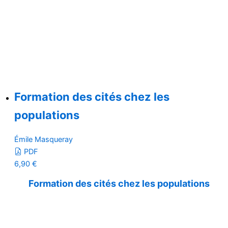
Formation des cités chez les
populations
Émile Masqueray
PDF
6,90
€
Formation des cités chez les populations