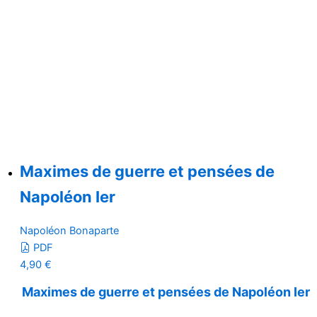
Maximes de guerre et pensées de
Napoléon Ier
Napoléon Bonaparte
PDF
4,90
€
Maximes de guerre et pensées de Napoléon Ier