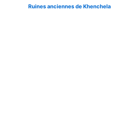
Ruines anciennes de Khenchela