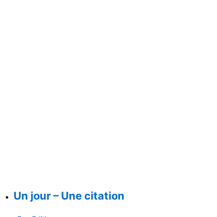
Un jour – Une citation