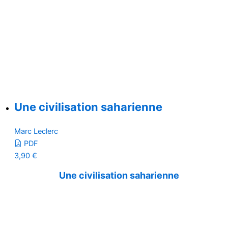
Une civilisation saharienne
Marc Leclerc
PDF
3,90
€
Une civilisation saharienne