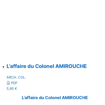
L’affaire du Colonel AMIROUCHE
ARCH. COL.
PDF
5,90
€
L’affaire du Colonel AMIROUCHE