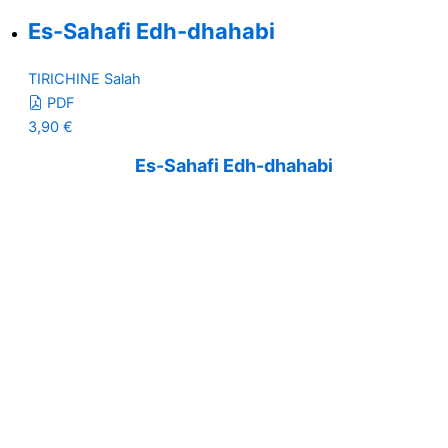
Es-Sahafi Edh-dhahabi
TIRICHINE Salah
PDF
3,90
€
Es-Sahafi Edh-dhahabi