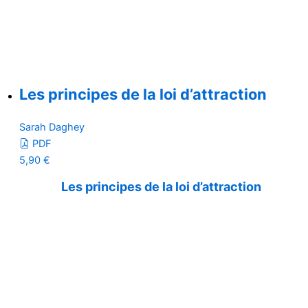
Les principes de la loi d’attraction
Sarah Daghey
PDF
5,90
€
Les principes de la loi d’attraction