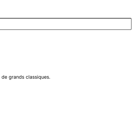
e de grands classiques.