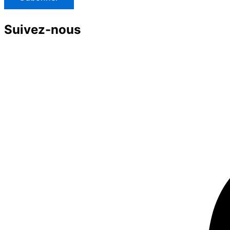
Suivez-nous