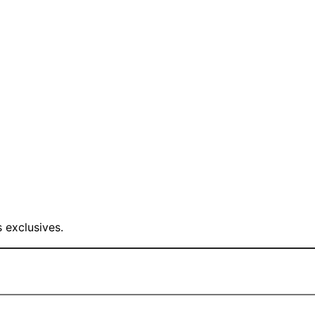
 exclusives.