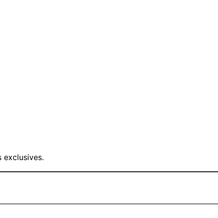
 exclusives.