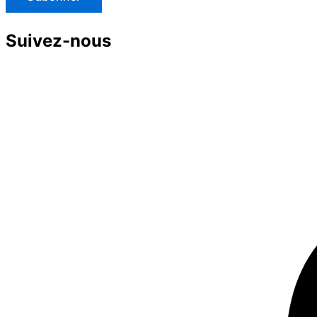
Suivez-nous