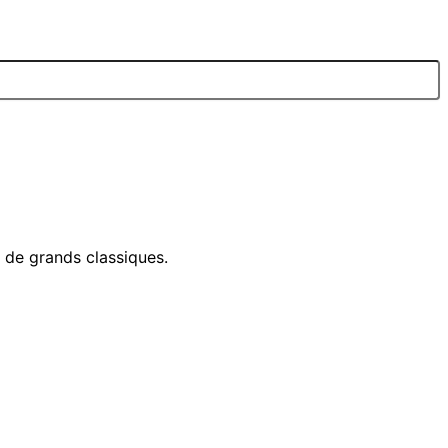
e de grands classiques.