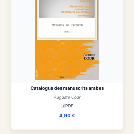
Catalogue des manuscrits arabes
Auguste Cour
PDF
4,90
€