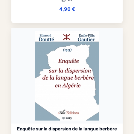
4,90
€
Enquête sur la dispersion de la langue berbère