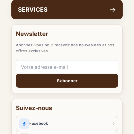
→
SERVICES
Newsletter
Abonnez-vous pour recevoir nos nouveautés et nos
offres exclusives.
Votre adresse e-mail
S’abonner
Suivez-nous
›
Facebook