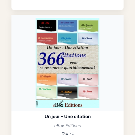
Un jour – Une citation
eBox Editions
PDF