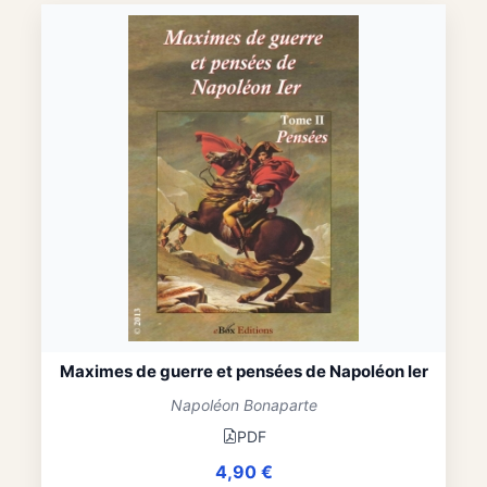
Maximes de guerre et pensées de Napoléon Ier
Napoléon Bonaparte
PDF
4,90
€