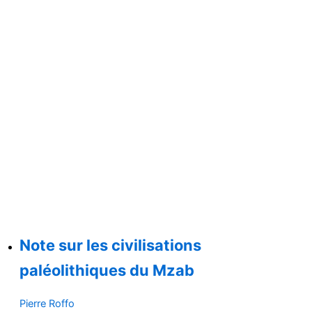
Note sur les civilisations
paléolithiques du Mzab
Pierre Roffo