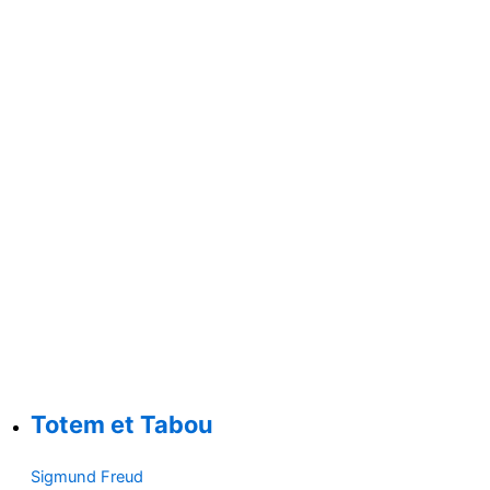
Totem et Tabou
Sigmund Freud