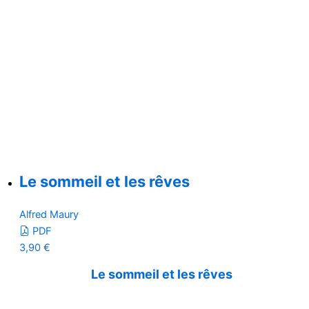
Le sommeil et les rêves
Alfred Maury
PDF
3,90
€
Le sommeil et les rêves