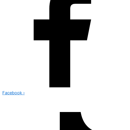
Facebook
›