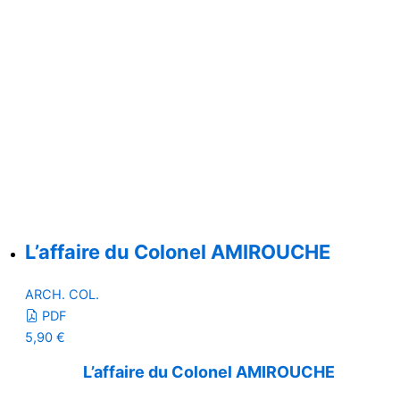
L’affaire du Colonel AMIROUCHE
ARCH. COL.
PDF
5,90
€
L’affaire du Colonel AMIROUCHE