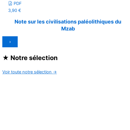
PDF
3,90
€
Note sur les civilisations paléolithiques du
Mzab
›
★
Notre sélection
Voir toute notre sélection
→