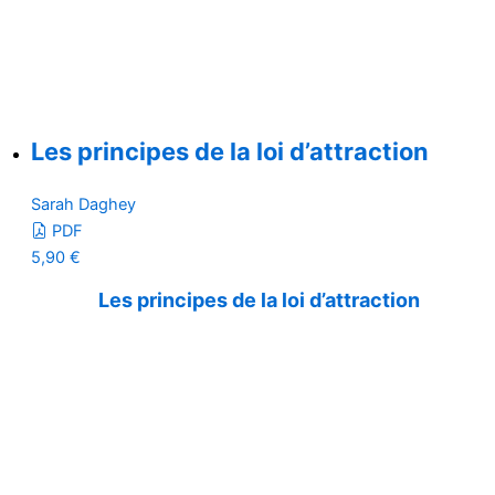
Les principes de la loi d’attraction
Sarah Daghey
PDF
5,90
€
Les principes de la loi d’attraction