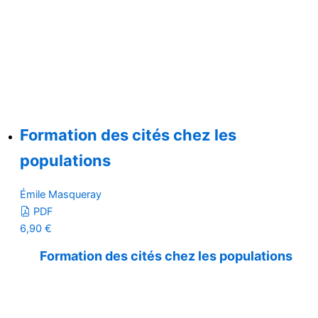
Formation des cités chez les
populations
Émile Masqueray
PDF
6,90
€
Formation des cités chez les populations