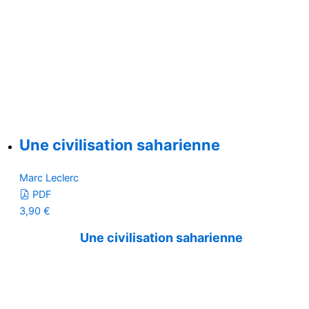
Une civilisation saharienne
Marc Leclerc
PDF
3,90
€
Une civilisation saharienne