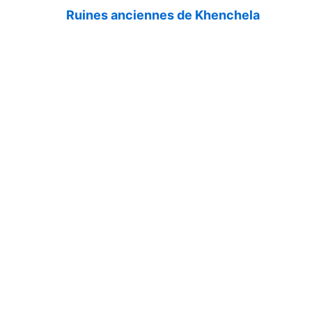
Ruines anciennes de Khenchela