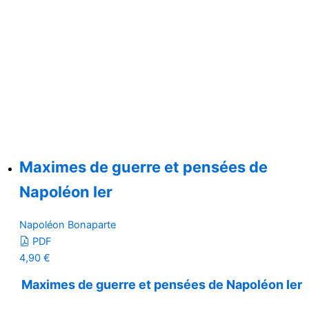
Maximes de guerre et pensées de
Napoléon Ier
Napoléon Bonaparte
PDF
4,90
€
Maximes de guerre et pensées de Napoléon Ier