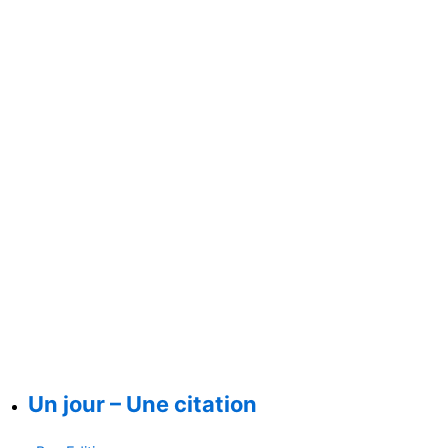
Un jour – Une citation