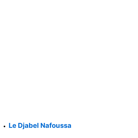
Le Djabel Nafoussa