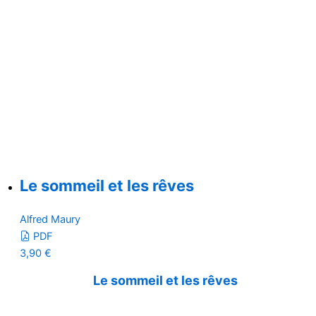
Le sommeil et les rêves
Alfred Maury
PDF
3,90
€
Le sommeil et les rêves