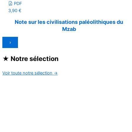
PDF
3,90
€
Note sur les civilisations paléolithiques du
Mzab
›
★
Notre sélection
Voir toute notre sélection
→