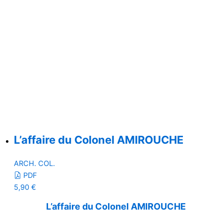
L’affaire du Colonel AMIROUCHE
ARCH. COL.
PDF
5,90
€
L’affaire du Colonel AMIROUCHE