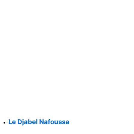
Le Djabel Nafoussa