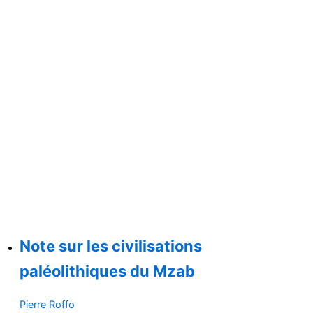
Note sur les civilisations
paléolithiques du Mzab
Pierre Roffo