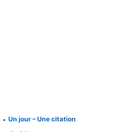
Un jour – Une citation