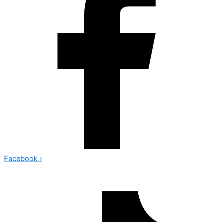
Facebook
›