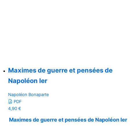
Maximes de guerre et pensées de
Napoléon Ier
Napoléon Bonaparte
PDF
4,90
€
Maximes de guerre et pensées de Napoléon Ier