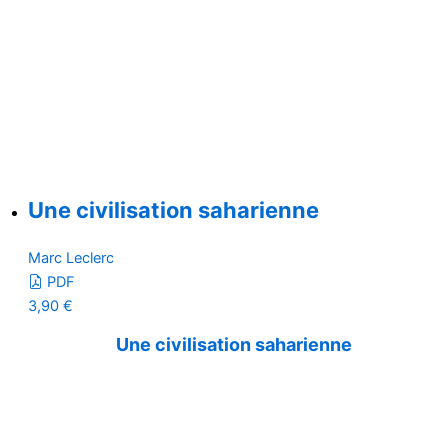
Une civilisation saharienne
Marc Leclerc
PDF
3,90
€
Une civilisation saharienne