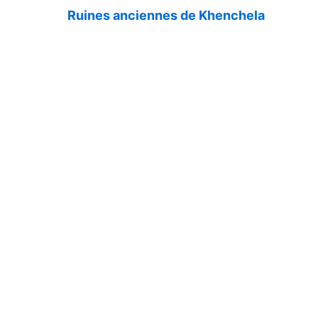
Ruines anciennes de Khenchela