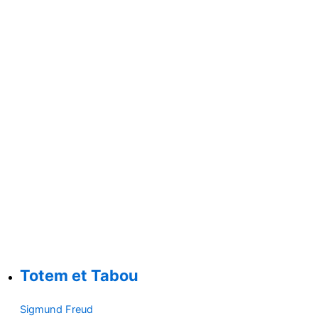
Totem et Tabou
Sigmund Freud