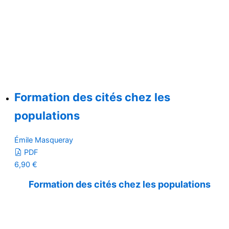
Formation des cités chez les
populations
Émile Masqueray
PDF
6,90
€
Formation des cités chez les populations