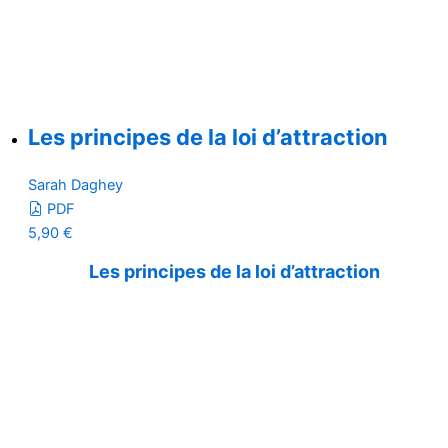
Les principes de la loi d’attraction
Sarah Daghey
PDF
5,90
€
Les principes de la loi d’attraction