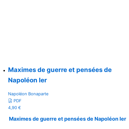
Maximes de guerre et pensées de
Napoléon Ier
Napoléon Bonaparte
PDF
4,90
€
Maximes de guerre et pensées de Napoléon Ier