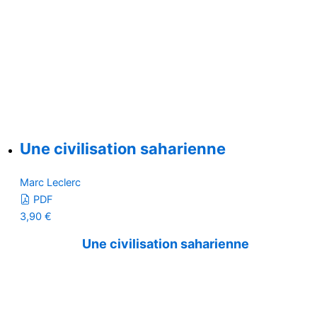
Une civilisation saharienne
Marc Leclerc
PDF
3,90
€
Une civilisation saharienne