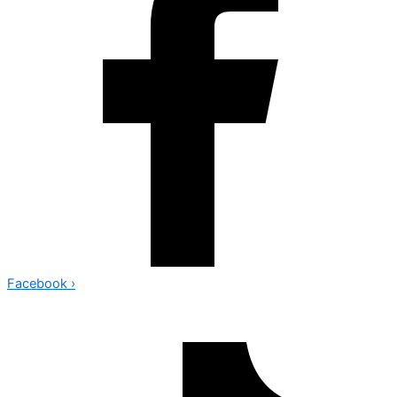
Facebook
›