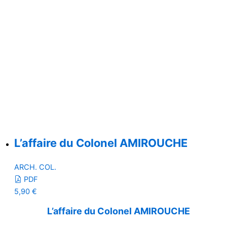
L’affaire du Colonel AMIROUCHE
ARCH. COL.
PDF
5,90
€
L’affaire du Colonel AMIROUCHE