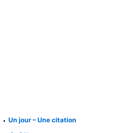
Un jour – Une citation