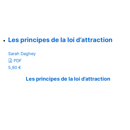
Les principes de la loi d’attraction
Sarah Daghey
PDF
5,90
€
Les principes de la loi d’attraction