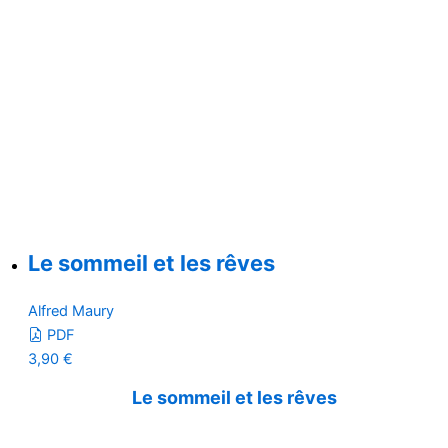
Le sommeil et les rêves
Alfred Maury
PDF
3,90
€
Le sommeil et les rêves