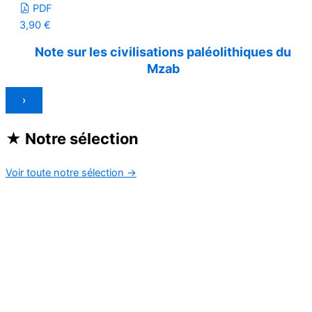
PDF
3,90
€
Note sur les civilisations paléolithiques du
Mzab
›
★
Notre sélection
Voir toute notre sélection
→