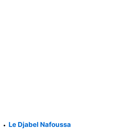
Le Djabel Nafoussa