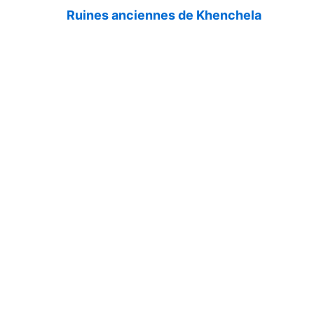
Ruines anciennes de Khenchela