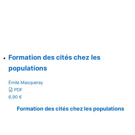
Formation des cités chez les
populations
Émile Masqueray
PDF
6,90
€
Formation des cités chez les populations