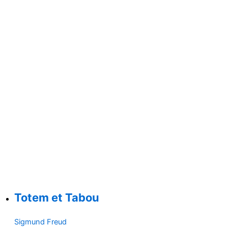
Totem et Tabou
Sigmund Freud