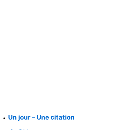
Un jour – Une citation