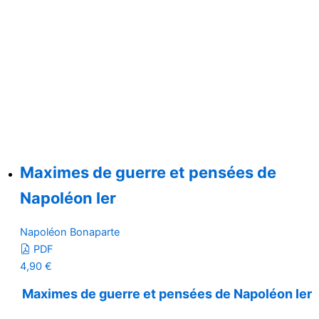
Maximes de guerre et pensées de
Napoléon Ier
Napoléon Bonaparte
PDF
4,90
€
Maximes de guerre et pensées de Napoléon Ier