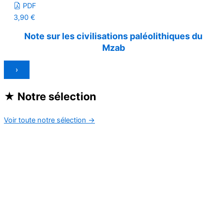
PDF
3,90
€
Note sur les civilisations paléolithiques du
Mzab
›
★
Notre sélection
Voir toute notre sélection
→