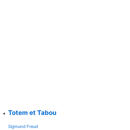
Totem et Tabou
Sigmund Freud