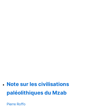
Note sur les civilisations
paléolithiques du Mzab
Pierre Roffo