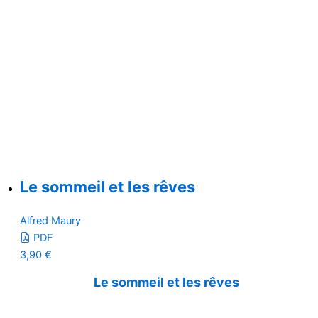
Le sommeil et les rêves
Alfred Maury
PDF
3,90
€
Le sommeil et les rêves