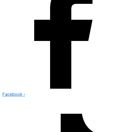
Facebook
›