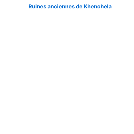
Ruines anciennes de Khenchela