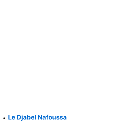
Le Djabel Nafoussa