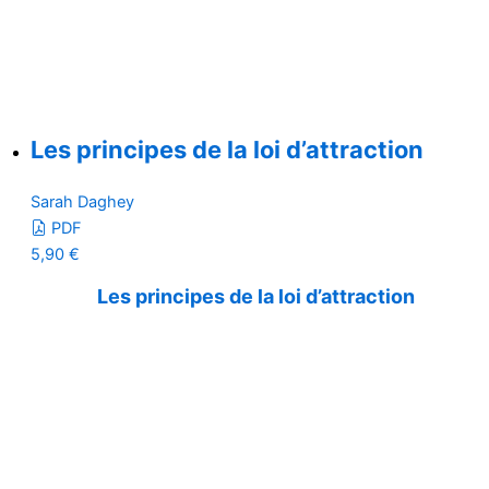
Les principes de la loi d’attraction
Sarah Daghey
PDF
5,90
€
Les principes de la loi d’attraction