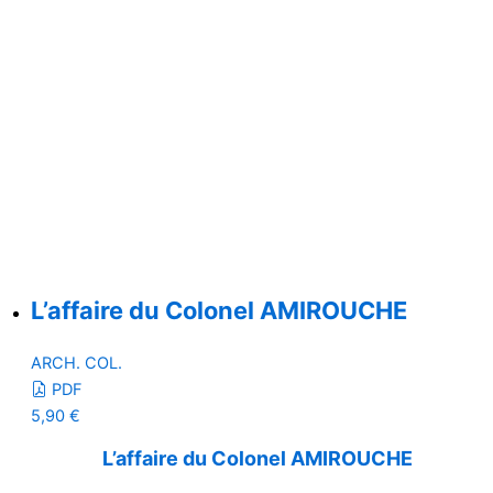
L’affaire du Colonel AMIROUCHE
ARCH. COL.
PDF
5,90
€
L’affaire du Colonel AMIROUCHE