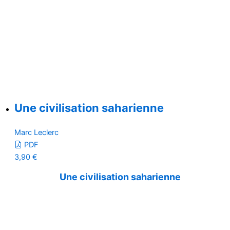
Une civilisation saharienne
Marc Leclerc
PDF
3,90
€
Une civilisation saharienne