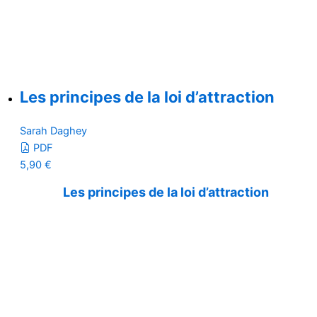
Les principes de la loi d’attraction
Sarah Daghey
PDF
5,90
€
Les principes de la loi d’attraction