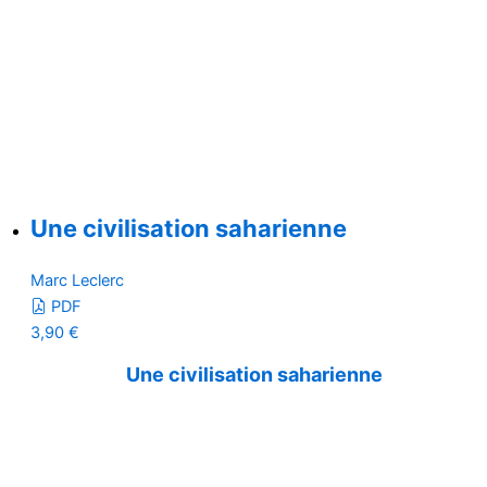
Une civilisation saharienne
Marc Leclerc
PDF
3,90
€
Une civilisation saharienne