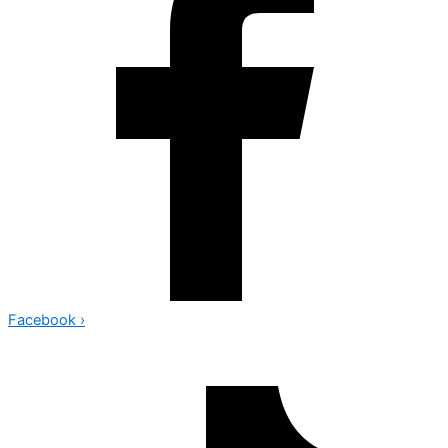
Facebook
›