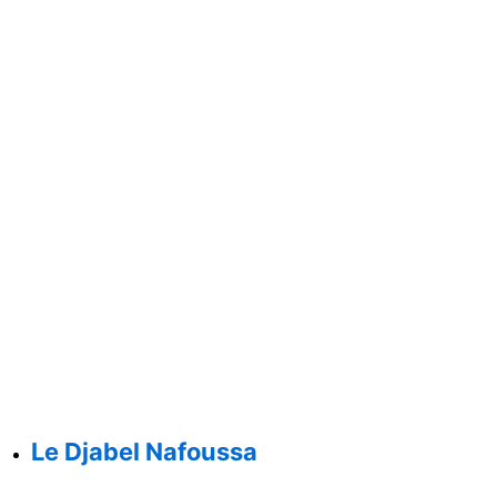
Le Djabel Nafoussa