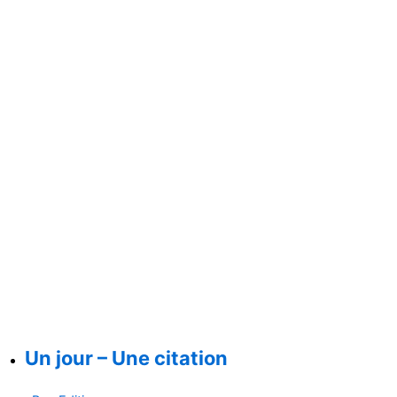
Un jour – Une citation