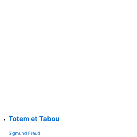
Totem et Tabou
Sigmund Freud