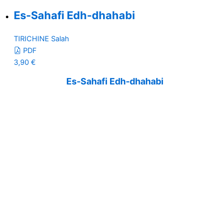
Es-Sahafi Edh-dhahabi
TIRICHINE Salah
PDF
3,90
€
Es-Sahafi Edh-dhahabi