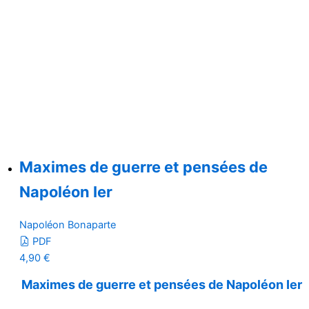
Maximes de guerre et pensées de
Napoléon Ier
Napoléon Bonaparte
PDF
4,90
€
Maximes de guerre et pensées de Napoléon Ier