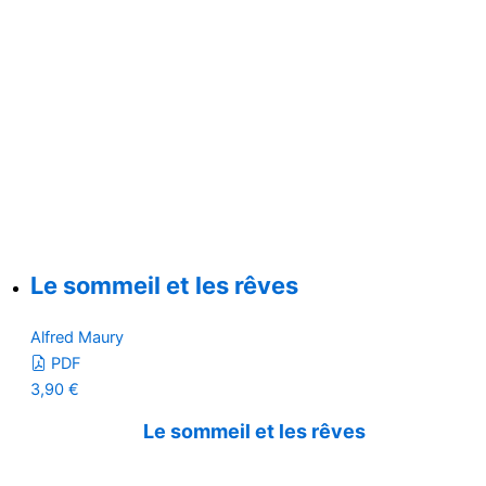
Le sommeil et les rêves
Alfred Maury
PDF
3,90
€
Le sommeil et les rêves