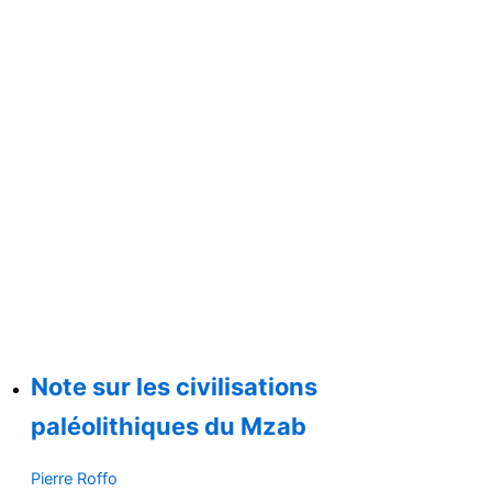
Note sur les civilisations
paléolithiques du Mzab
Pierre Roffo