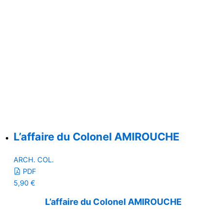
L’affaire du Colonel AMIROUCHE
ARCH. COL.
PDF
5,90
€
L’affaire du Colonel AMIROUCHE