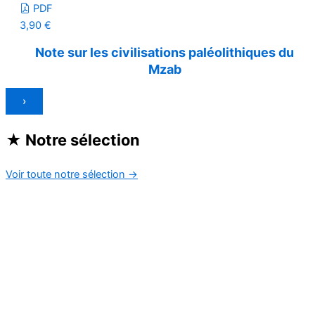
PDF
3,90
€
Note sur les civilisations paléolithiques du
Mzab
›
★
Notre sélection
Voir toute notre sélection
→