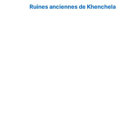
Ruines anciennes de Khenchela