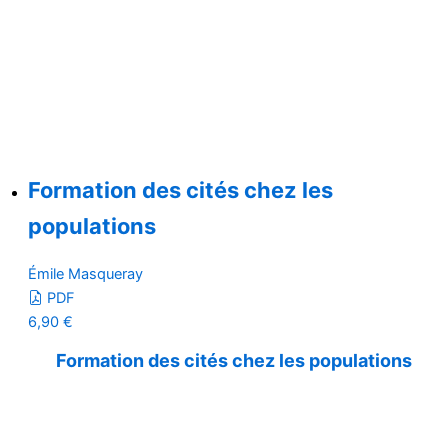
Formation des cités chez les
populations
Émile Masqueray
PDF
6,90
€
Formation des cités chez les populations