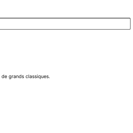
e de grands classiques.