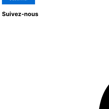
Suivez-nous