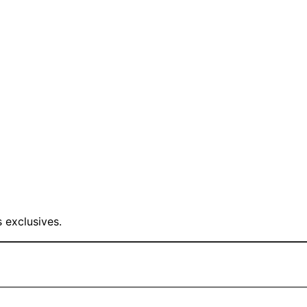
 exclusives.