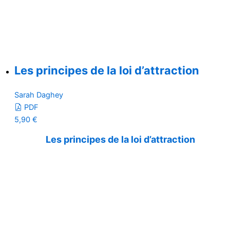
Les principes de la loi d’attraction
Sarah Daghey
PDF
5,90
€
Les principes de la loi d’attraction