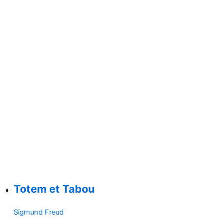
Totem et Tabou
Sigmund Freud