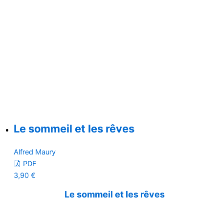
Le sommeil et les rêves
Alfred Maury
PDF
3,90
€
Le sommeil et les rêves