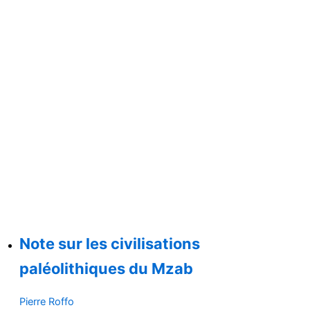
Note sur les civilisations
paléolithiques du Mzab
Pierre Roffo