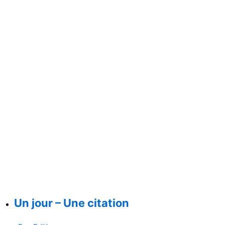
Un jour – Une citation