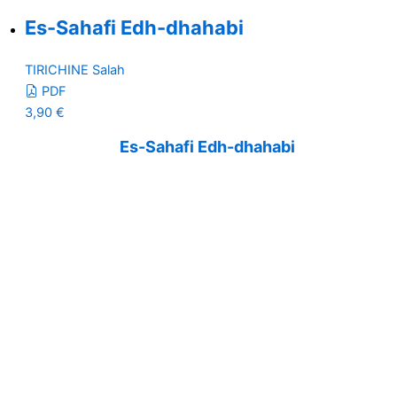
Es-Sahafi Edh-dhahabi
TIRICHINE Salah
PDF
3,90
€
Es-Sahafi Edh-dhahabi