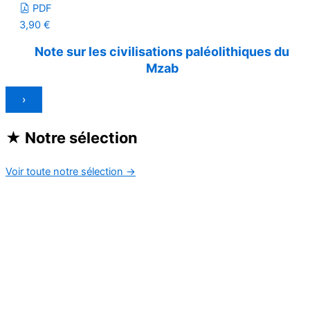
PDF
3,90
€
Note sur les civilisations paléolithiques du
Mzab
›
★
Notre sélection
Voir toute notre sélection
→