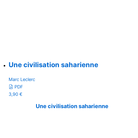
Une civilisation saharienne
Marc Leclerc
PDF
3,90
€
Une civilisation saharienne