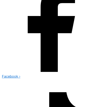
Facebook
›