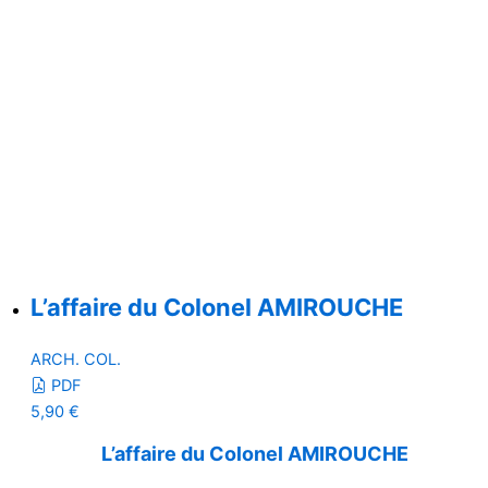
L’affaire du Colonel AMIROUCHE
ARCH. COL.
PDF
5,90
€
L’affaire du Colonel AMIROUCHE