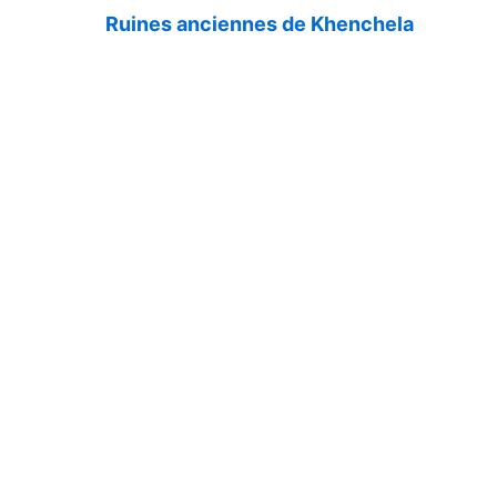
Ruines anciennes de Khenchela