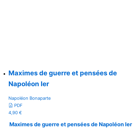
Maximes de guerre et pensées de
Napoléon Ier
Napoléon Bonaparte
PDF
4,90
€
Maximes de guerre et pensées de Napoléon Ier