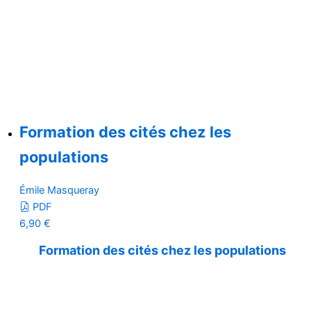
Formation des cités chez les
populations
Émile Masqueray
PDF
6,90
€
Formation des cités chez les populations