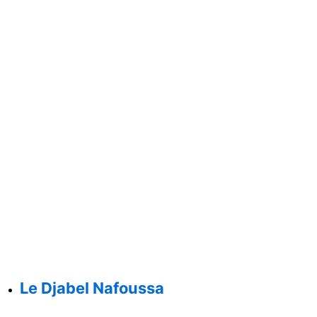
Le Djabel Nafoussa