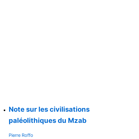
Note sur les civilisations
paléolithiques du Mzab
Pierre Roffo