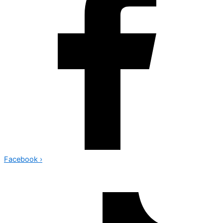
Facebook
›