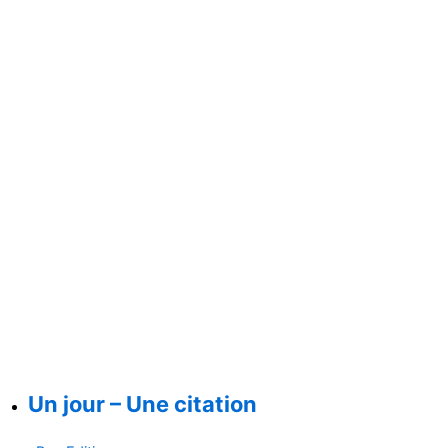
Un jour – Une citation