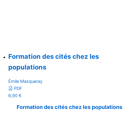
Formation des cités chez les
populations
Émile Masqueray
PDF
6,90
€
Formation des cités chez les populations