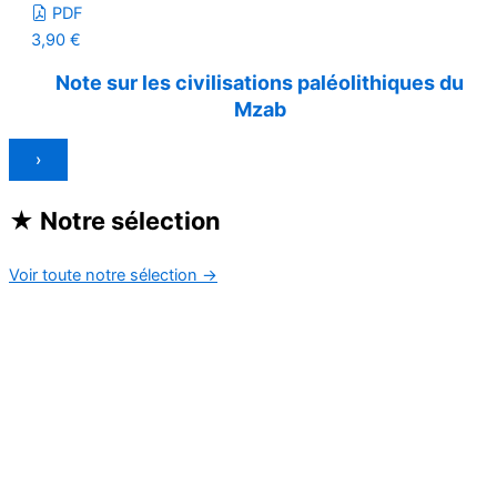
PDF
3,90
€
Note sur les civilisations paléolithiques du
Mzab
›
★
Notre sélection
Voir toute notre sélection
→