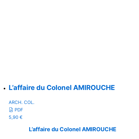
L’affaire du Colonel AMIROUCHE
ARCH. COL.
PDF
5,90
€
L’affaire du Colonel AMIROUCHE