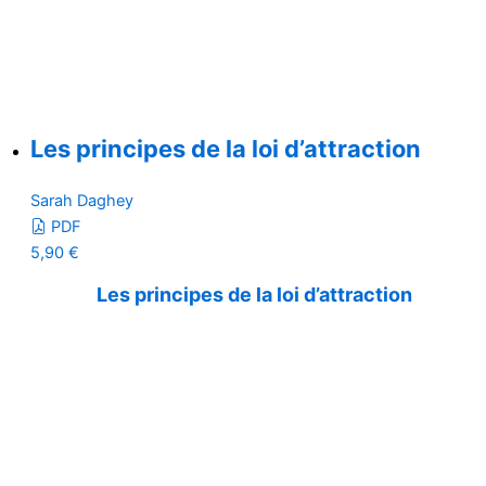
Les principes de la loi d’attraction
Sarah Daghey
PDF
5,90
€
Les principes de la loi d’attraction