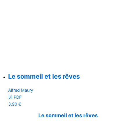
Le sommeil et les rêves
Alfred Maury
PDF
3,90
€
Le sommeil et les rêves