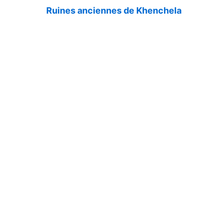
Ruines anciennes de Khenchela