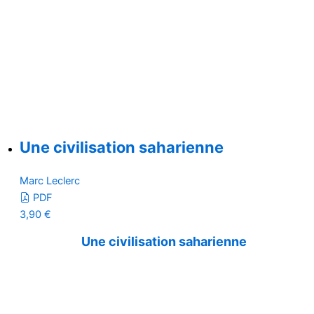
Une civilisation saharienne
Marc Leclerc
PDF
3,90
€
Une civilisation saharienne