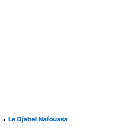
Le Djabel Nafoussa