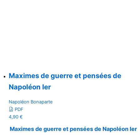
Maximes de guerre et pensées de
Napoléon Ier
Napoléon Bonaparte
PDF
4,90
€
Maximes de guerre et pensées de Napoléon Ier