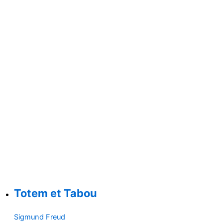
Totem et Tabou
Sigmund Freud