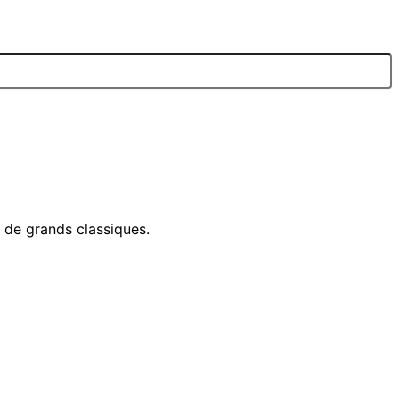
e de grands classiques.