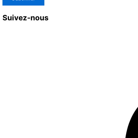
Suivez-nous