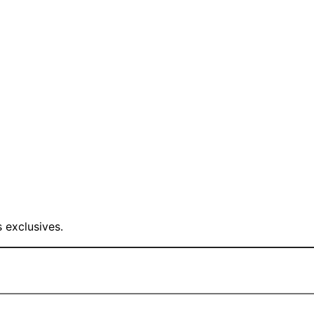
 exclusives.