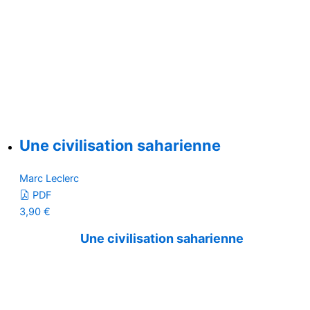
Une civilisation saharienne
Marc Leclerc
PDF
3,90
€
Une civilisation saharienne