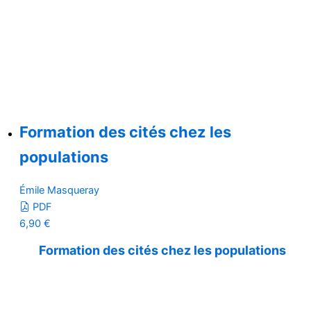
Formation des cités chez les
populations
Émile Masqueray
PDF
6,90
€
Formation des cités chez les populations