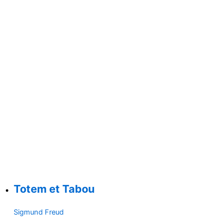
Totem et Tabou
Sigmund Freud