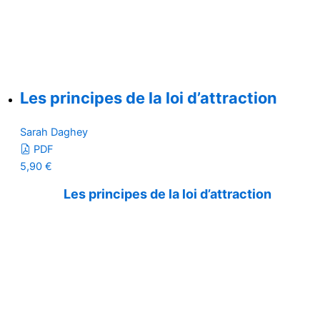
Les principes de la loi d’attraction
Sarah Daghey
PDF
5,90
€
Les principes de la loi d’attraction