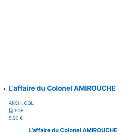
L’affaire du Colonel AMIROUCHE
ARCH. COL.
PDF
5,90
€
L’affaire du Colonel AMIROUCHE