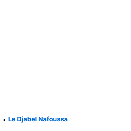
Le Djabel Nafoussa