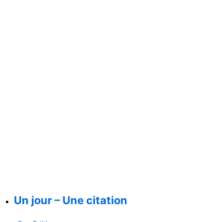
Un jour – Une citation