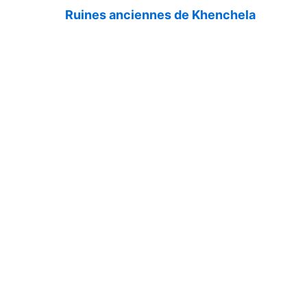
Ruines anciennes de Khenchela