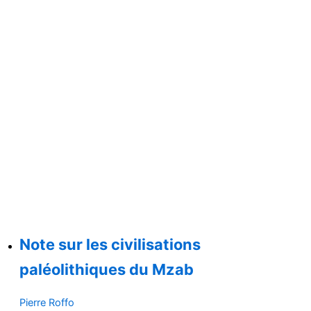
Note sur les civilisations
paléolithiques du Mzab
Pierre Roffo