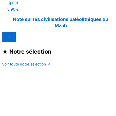
PDF
3,90
€
Note sur les civilisations paléolithiques du
Mzab
›
★
Notre sélection
Voir toute notre sélection
→