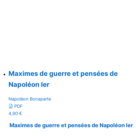
Maximes de guerre et pensées de
Napoléon Ier
Napoléon Bonaparte
PDF
4,90
€
Maximes de guerre et pensées de Napoléon Ier