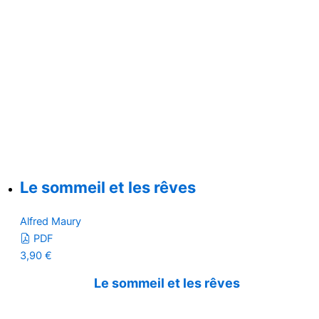
Le sommeil et les rêves
Alfred Maury
PDF
3,90
€
Le sommeil et les rêves