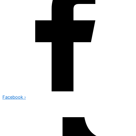
Facebook
›