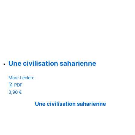
Une civilisation saharienne
Marc Leclerc
PDF
3,90
€
Une civilisation saharienne