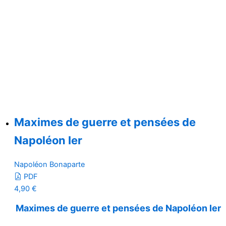
Maximes de guerre et pensées de
Napoléon Ier
Napoléon Bonaparte
PDF
4,90
€
Maximes de guerre et pensées de Napoléon Ier