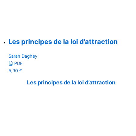
Les principes de la loi d’attraction
Sarah Daghey
PDF
5,90
€
Les principes de la loi d’attraction