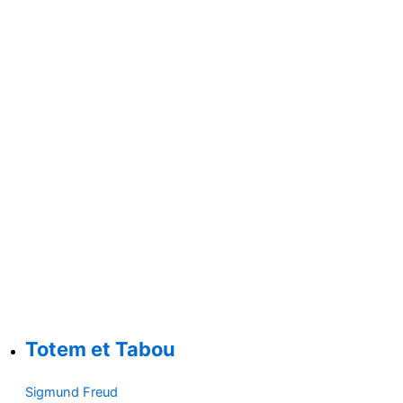
Totem et Tabou
Sigmund Freud