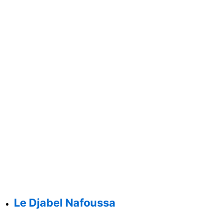
Le Djabel Nafoussa