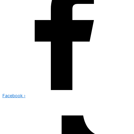
Facebook
›