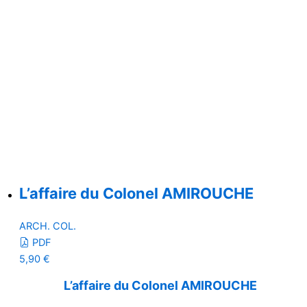
L’affaire du Colonel AMIROUCHE
ARCH. COL.
PDF
5,90
€
L’affaire du Colonel AMIROUCHE