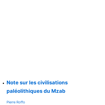
Note sur les civilisations
paléolithiques du Mzab
Pierre Roffo