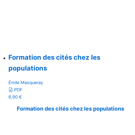
Formation des cités chez les
populations
Émile Masqueray
PDF
6,90
€
Formation des cités chez les populations