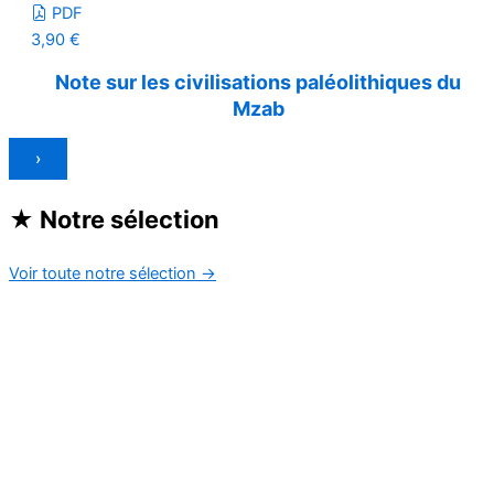
PDF
3,90
€
Note sur les civilisations paléolithiques du
Mzab
›
★
Notre sélection
Voir toute notre sélection
→