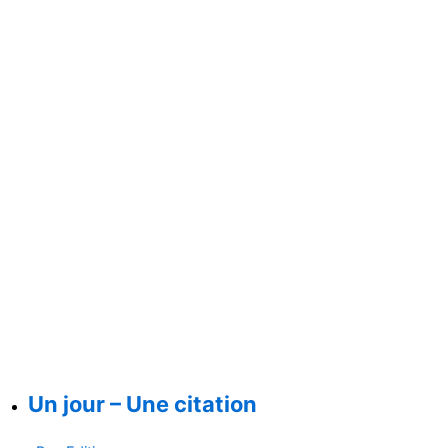
Un jour – Une citation