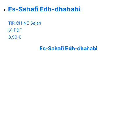
Es-Sahafi Edh-dhahabi
TIRICHINE Salah
PDF
3,90
€
Es-Sahafi Edh-dhahabi