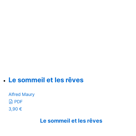
Le sommeil et les rêves
Alfred Maury
PDF
3,90
€
Le sommeil et les rêves