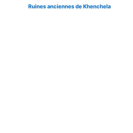
Ruines anciennes de Khenchela