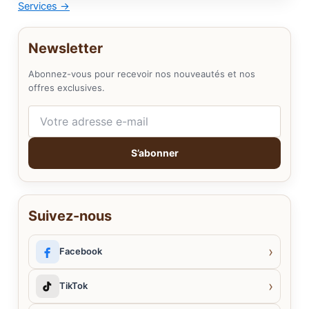
Services
→
Newsletter
Abonnez-vous pour recevoir nos nouveautés et nos
offres exclusives.
Votre adresse e-mail
S’abonner
Suivez-nous
›
Facebook
›
TikTok