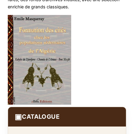
enrichie de grands classiques.
▣
CATALOGUE