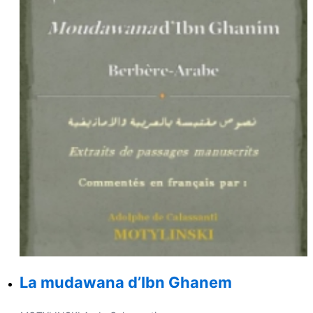
La mudawana d’Ibn Ghanem