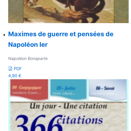
Maximes de guerre et pensées de
Napoléon Ier
Napoléon Bonaparte
PDF
4,90
€