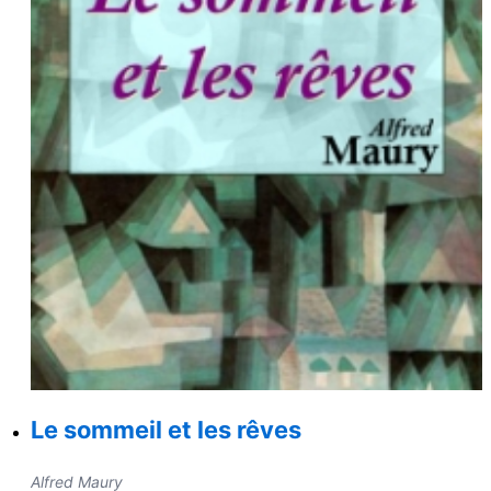
Le sommeil et les rêves
Alfred Maury