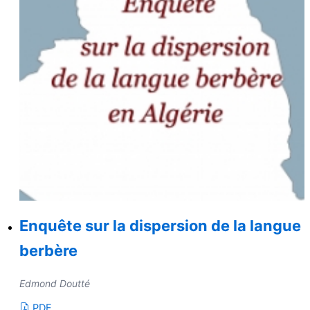
Enquête sur la dispersion de la langue
berbère
Edmond Doutté
PDF