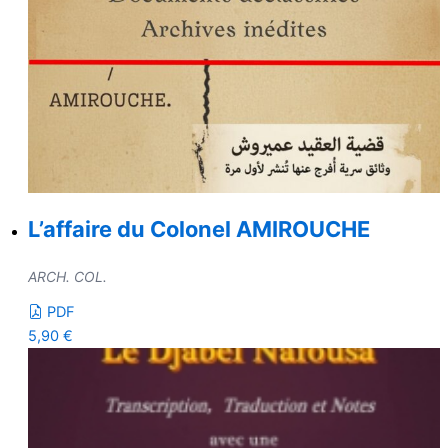
L’affaire du Colonel AMIROUCHE
ARCH. COL.
PDF
5,90
€