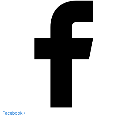
Facebook
›