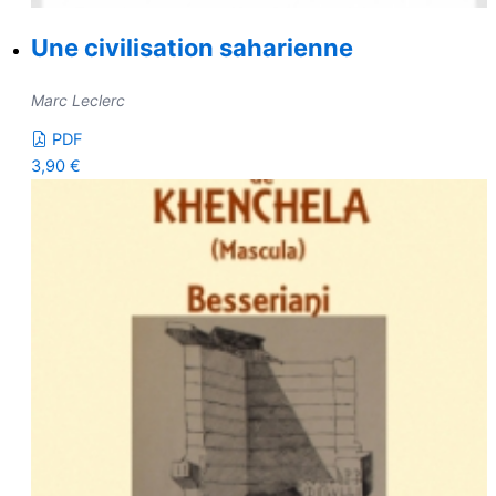
Une civilisation saharienne
Marc Leclerc
PDF
3,90
€