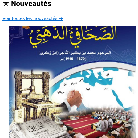
☆
Nouveautés
Voir toutes les nouveautés
→