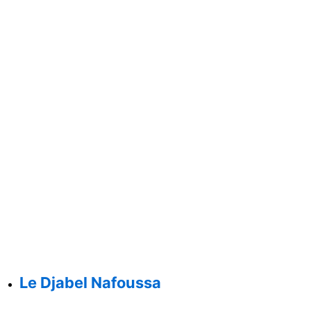
Le Djabel Nafoussa