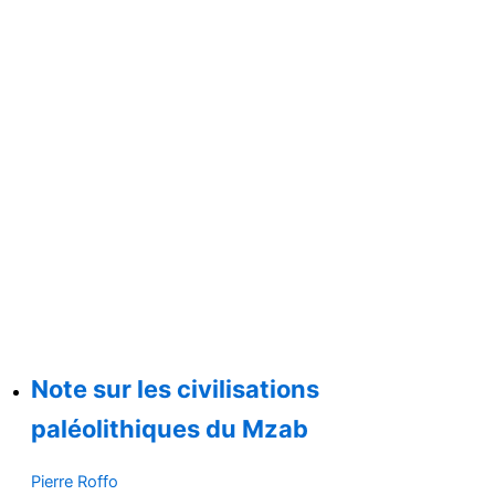
Note sur les civilisations
paléolithiques du Mzab
Pierre Roffo