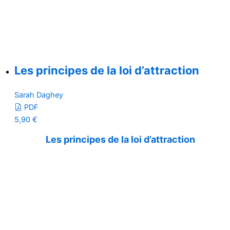
Les principes de la loi d’attraction
Sarah Daghey
PDF
5,90
€
Les principes de la loi d’attraction