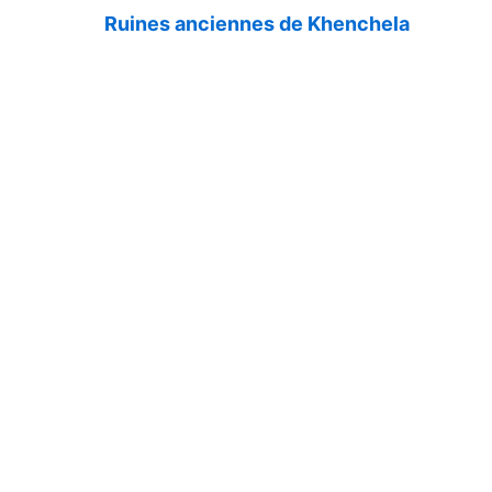
Ruines anciennes de Khenchela