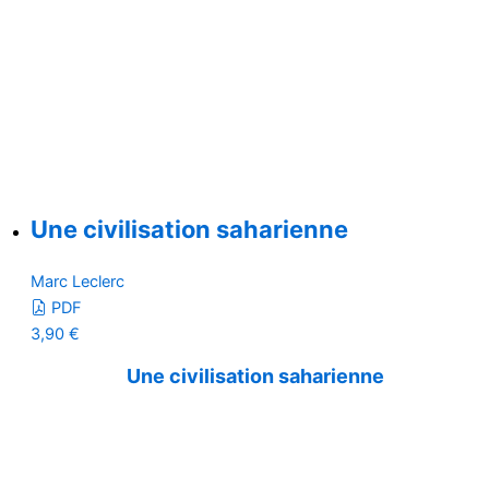
Une civilisation saharienne
Marc Leclerc
PDF
3,90
€
Une civilisation saharienne