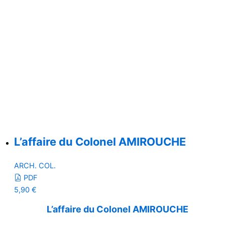
L’affaire du Colonel AMIROUCHE
ARCH. COL.
PDF
5,90
€
L’affaire du Colonel AMIROUCHE