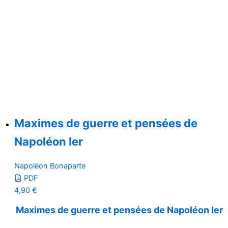
Maximes de guerre et pensées de
Napoléon Ier
Napoléon Bonaparte
PDF
4,90
€
Maximes de guerre et pensées de Napoléon Ier