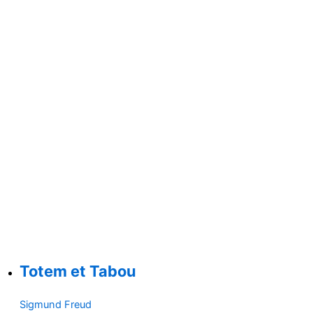
Totem et Tabou
Sigmund Freud