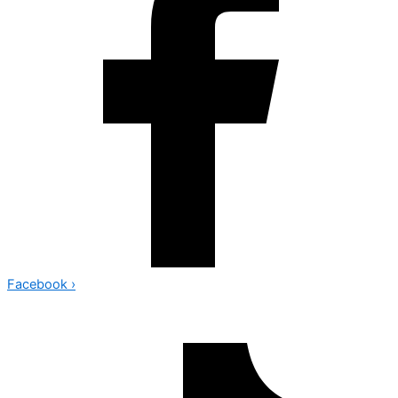
Facebook
›