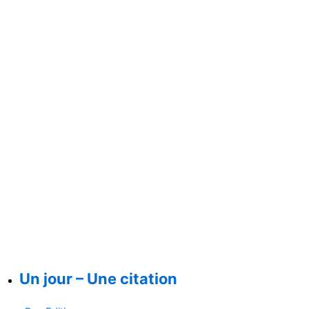
Un jour – Une citation