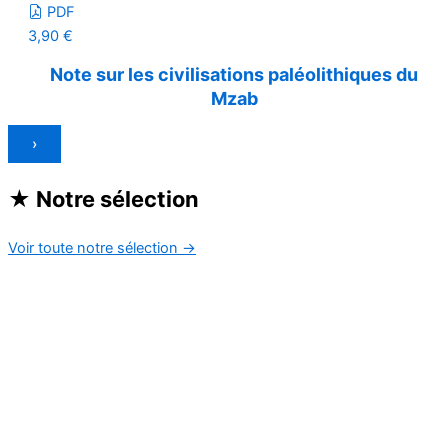
PDF
3,90
€
Note sur les civilisations paléolithiques du
Mzab
›
★
Notre sélection
Voir toute notre sélection
→