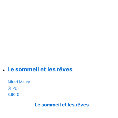
Le sommeil et les rêves
Alfred Maury
PDF
3,90
€
Le sommeil et les rêves