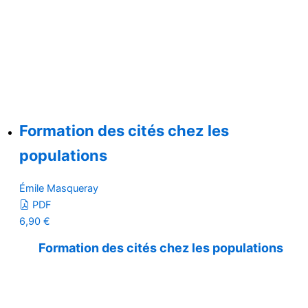
Formation des cités chez les
populations
Émile Masqueray
PDF
6,90
€
Formation des cités chez les populations