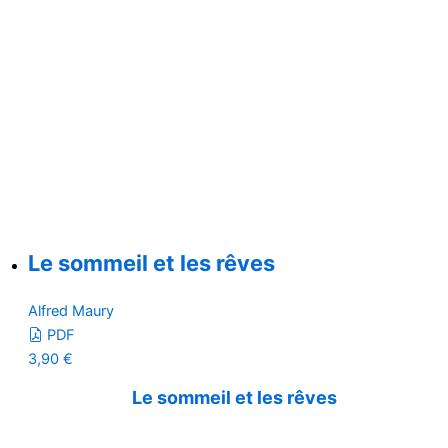
Le sommeil et les rêves
Alfred Maury
PDF
3,90
€
Le sommeil et les rêves