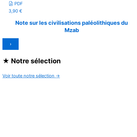
PDF
3,90
€
Note sur les civilisations paléolithiques du
Mzab
›
★
Notre sélection
Voir toute notre sélection
→