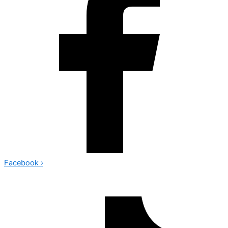
Facebook
›