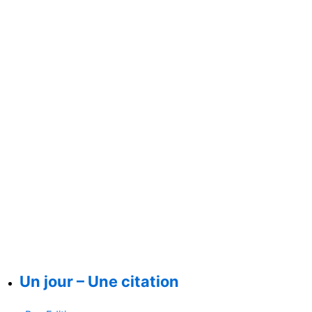
Un jour – Une citation