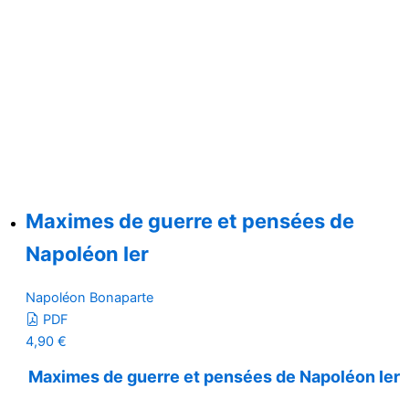
Maximes de guerre et pensées de
Napoléon Ier
Napoléon Bonaparte
PDF
4,90
€
Maximes de guerre et pensées de Napoléon Ier