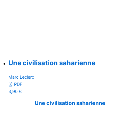
Une civilisation saharienne
Marc Leclerc
PDF
3,90
€
Une civilisation saharienne