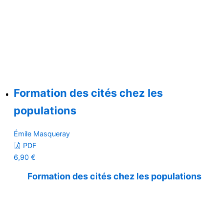
Formation des cités chez les
populations
Émile Masqueray
PDF
6,90
€
Formation des cités chez les populations