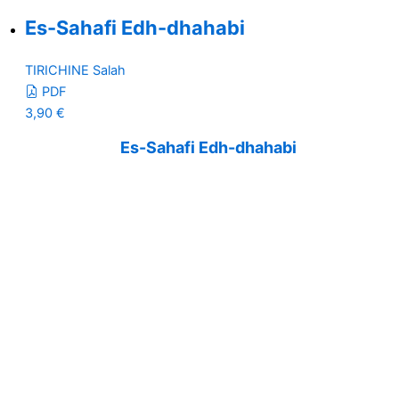
Es-Sahafi Edh-dhahabi
TIRICHINE Salah
PDF
3,90
€
Es-Sahafi Edh-dhahabi