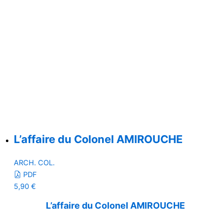
L’affaire du Colonel AMIROUCHE
ARCH. COL.
PDF
5,90
€
L’affaire du Colonel AMIROUCHE