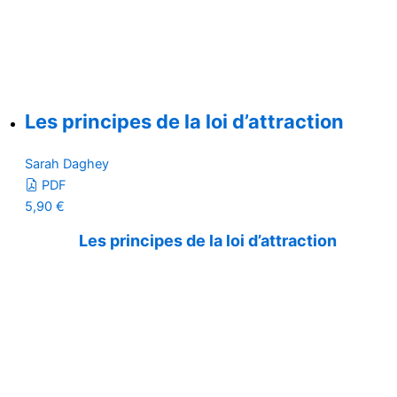
Les principes de la loi d’attraction
Sarah Daghey
PDF
5,90
€
Les principes de la loi d’attraction