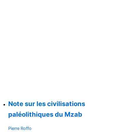
Note sur les civilisations
paléolithiques du Mzab
Pierre Roffo