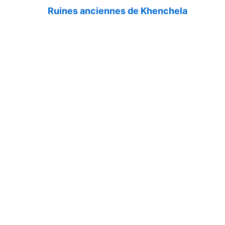
Ruines anciennes de Khenchela