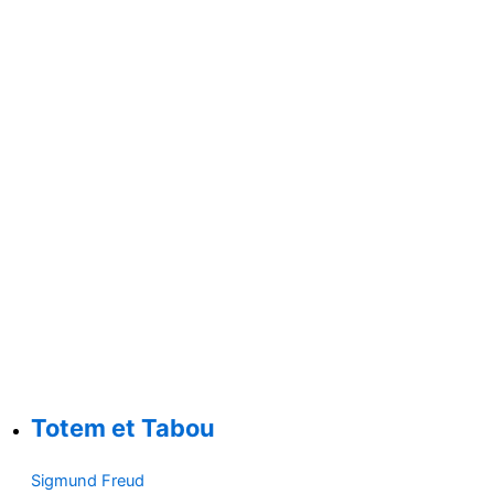
Totem et Tabou
Sigmund Freud