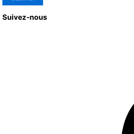
Suivez-nous