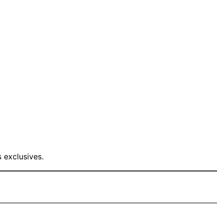
 exclusives.