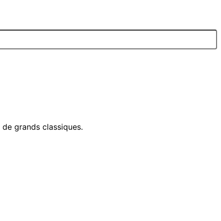
e de grands classiques.