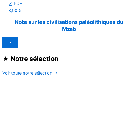
PDF
3,90
€
Note sur les civilisations paléolithiques du
Mzab
›
★
Notre sélection
Voir toute notre sélection
→