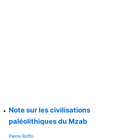
Note sur les civilisations
paléolithiques du Mzab
Pierre Roffo