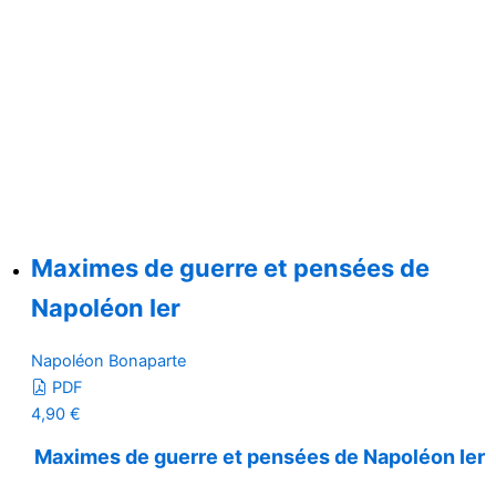
Maximes de guerre et pensées de
Napoléon Ier
Napoléon Bonaparte
PDF
4,90
€
Maximes de guerre et pensées de Napoléon Ier