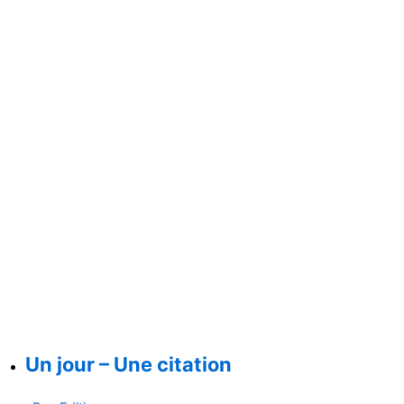
Un jour – Une citation