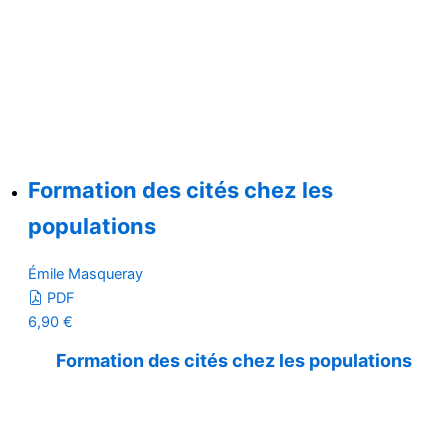
Formation des cités chez les
populations
Émile Masqueray
PDF
6,90
€
Formation des cités chez les populations