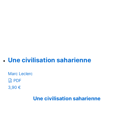
Une civilisation saharienne
Marc Leclerc
PDF
3,90
€
Une civilisation saharienne