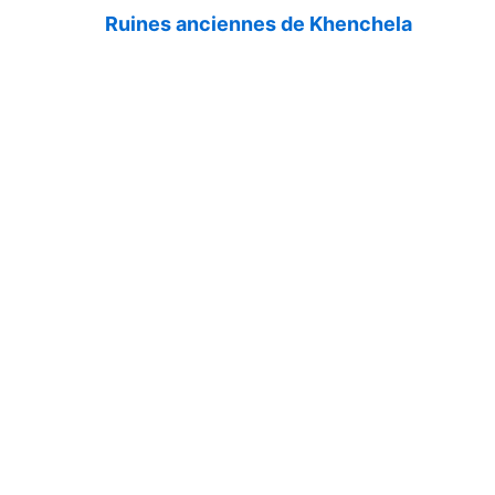
Ruines anciennes de Khenchela