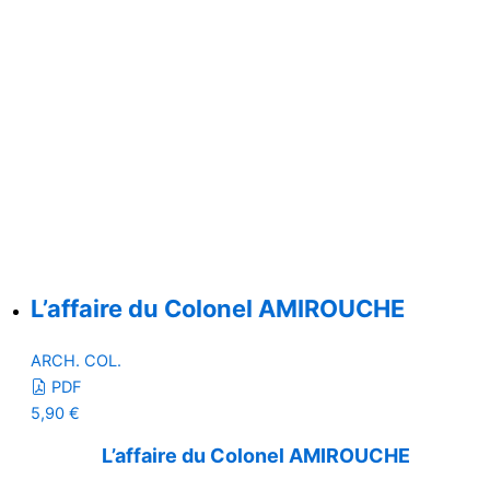
L’affaire du Colonel AMIROUCHE
ARCH. COL.
PDF
5,90
€
L’affaire du Colonel AMIROUCHE