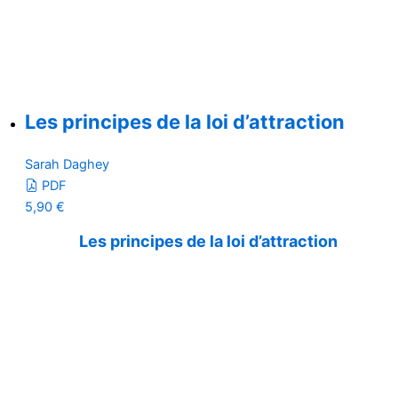
Les principes de la loi d’attraction
Sarah Daghey
PDF
5,90
€
Les principes de la loi d’attraction