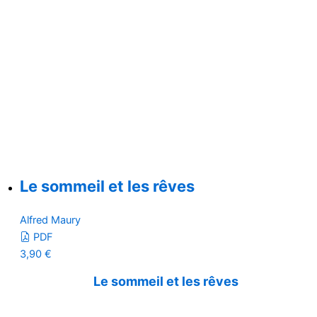
Le sommeil et les rêves
Alfred Maury
PDF
3,90
€
Le sommeil et les rêves