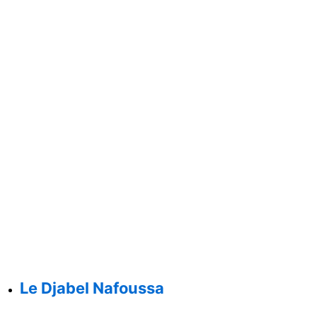
Le Djabel Nafoussa