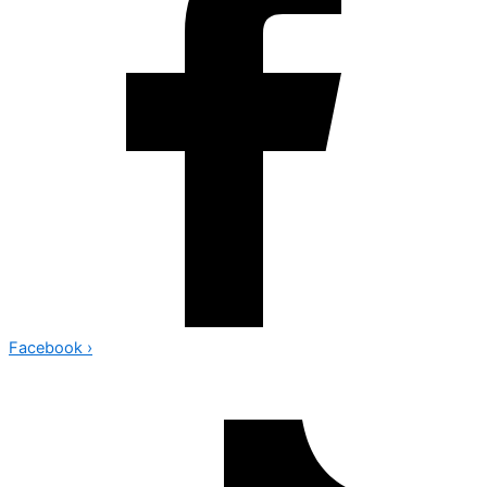
Facebook
›