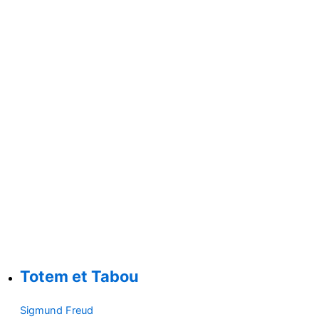
Totem et Tabou
Sigmund Freud