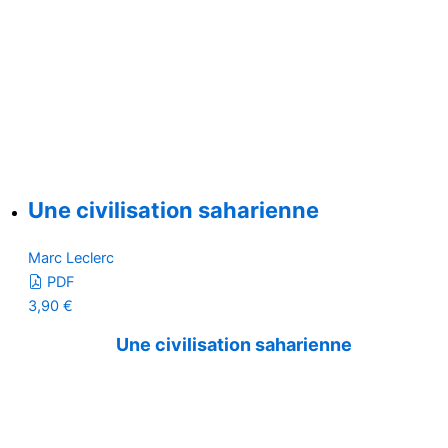
Une civilisation saharienne
Marc Leclerc
PDF
3,90
€
Une civilisation saharienne