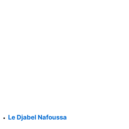
Le Djabel Nafoussa