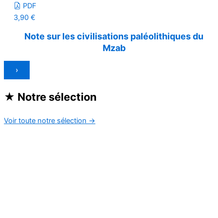
PDF
3,90
€
Note sur les civilisations paléolithiques du
Mzab
›
★
Notre sélection
Voir toute notre sélection
→