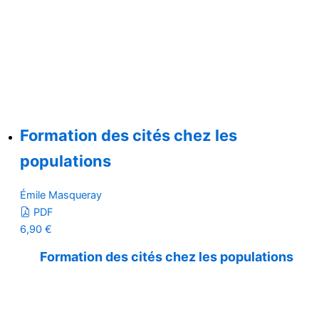
Formation des cités chez les
populations
Émile Masqueray
PDF
6,90
€
Formation des cités chez les populations