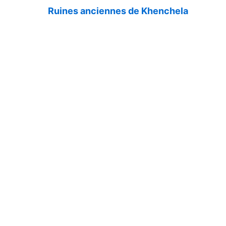
Ruines anciennes de Khenchela