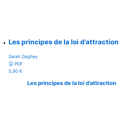
Les principes de la loi d’attraction
Sarah Daghey
PDF
5,90
€
Les principes de la loi d’attraction