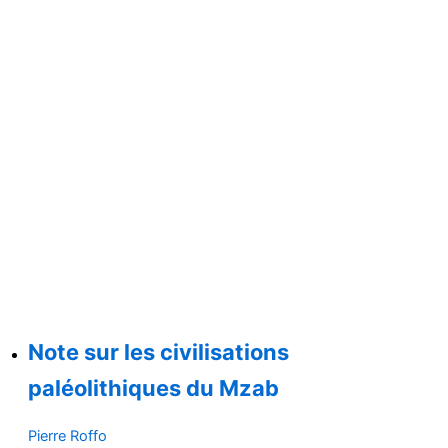
Note sur les civilisations
paléolithiques du Mzab
Pierre Roffo