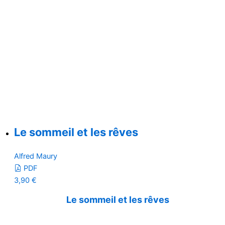
Le sommeil et les rêves
Alfred Maury
PDF
3,90
€
Le sommeil et les rêves