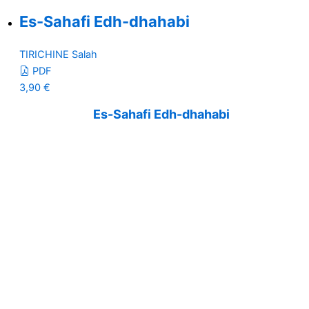
Es-Sahafi Edh-dhahabi
TIRICHINE Salah
PDF
3,90
€
Es-Sahafi Edh-dhahabi