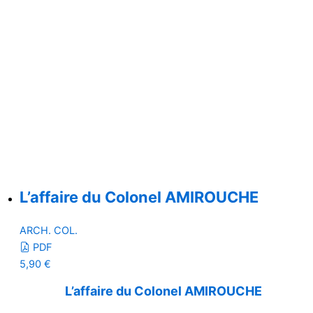
L’affaire du Colonel AMIROUCHE
ARCH. COL.
PDF
5,90
€
L’affaire du Colonel AMIROUCHE