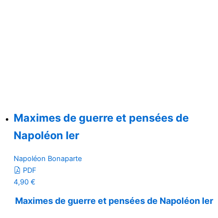
Maximes de guerre et pensées de
Napoléon Ier
Napoléon Bonaparte
PDF
4,90
€
Maximes de guerre et pensées de Napoléon Ier