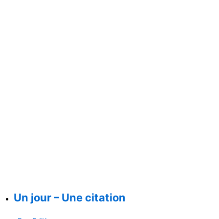
Un jour – Une citation