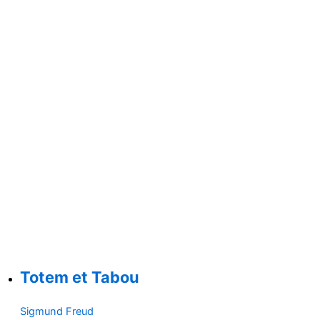
Totem et Tabou
Sigmund Freud