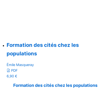
Formation des cités chez les
populations
Émile Masqueray
PDF
6,90
€
Formation des cités chez les populations