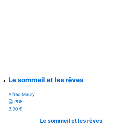
Le sommeil et les rêves
Alfred Maury
PDF
3,90
€
Le sommeil et les rêves