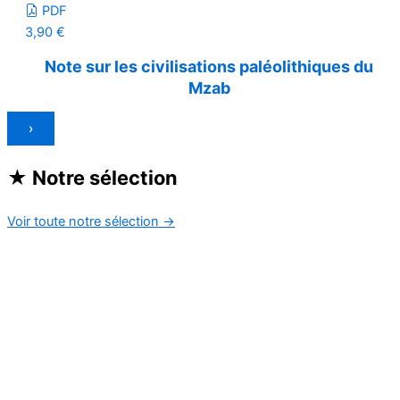
PDF
3,90
€
Note sur les civilisations paléolithiques du
Mzab
›
★
Notre sélection
Voir toute notre sélection
→