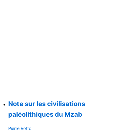
Note sur les civilisations
paléolithiques du Mzab
Pierre Roffo