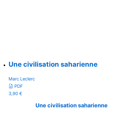
Une civilisation saharienne
Marc Leclerc
PDF
3,90
€
Une civilisation saharienne