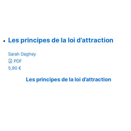
Les principes de la loi d’attraction
Sarah Daghey
PDF
5,90
€
Les principes de la loi d’attraction