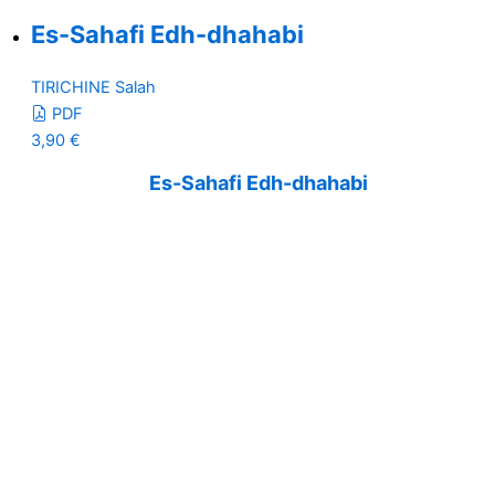
Es-Sahafi Edh-dhahabi
TIRICHINE Salah
PDF
3,90
€
Es-Sahafi Edh-dhahabi