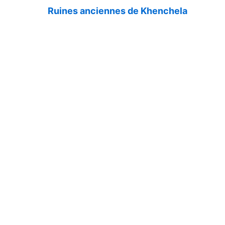
Ruines anciennes de Khenchela