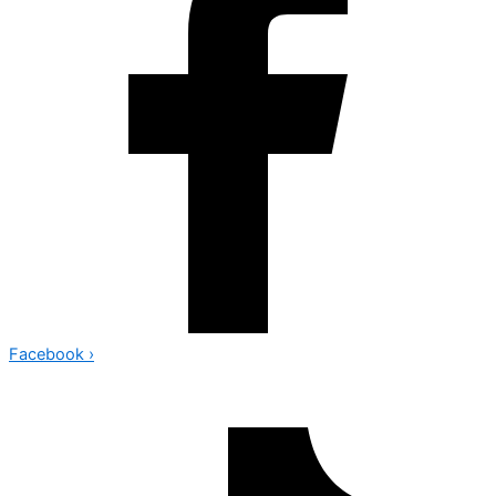
Facebook
›