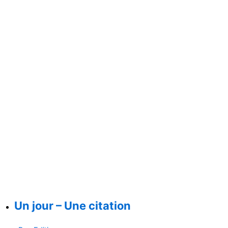
Un jour – Une citation