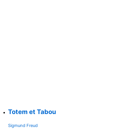
Totem et Tabou
Sigmund Freud