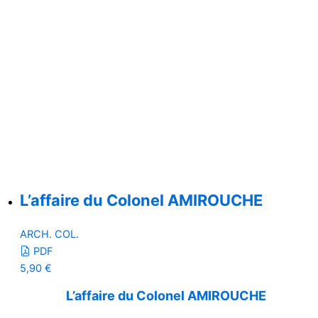
L’affaire du Colonel AMIROUCHE
ARCH. COL.
PDF
5,90
€
L’affaire du Colonel AMIROUCHE