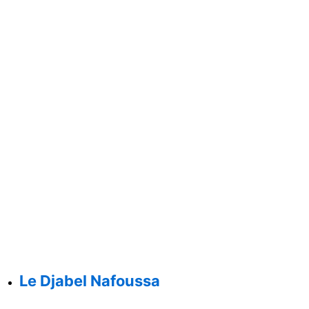
Le Djabel Nafoussa