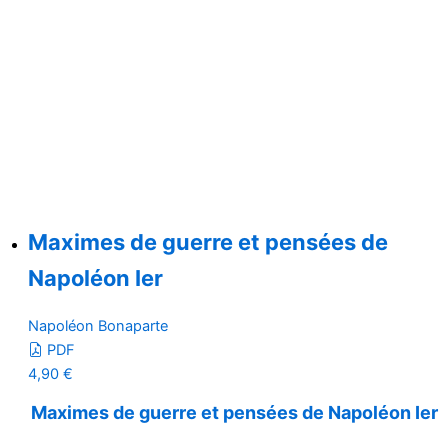
Maximes de guerre et pensées de
Napoléon Ier
Napoléon Bonaparte
PDF
4,90
€
Maximes de guerre et pensées de Napoléon Ier