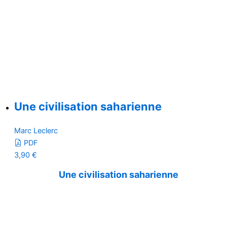
Une civilisation saharienne
Marc Leclerc
PDF
3,90
€
Une civilisation saharienne