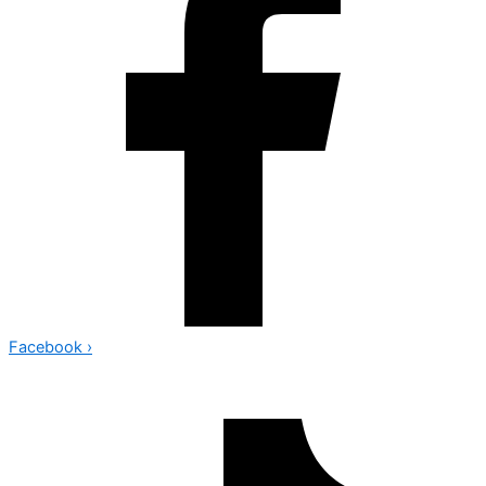
Facebook
›