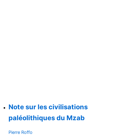
Note sur les civilisations
paléolithiques du Mzab
Pierre Roffo