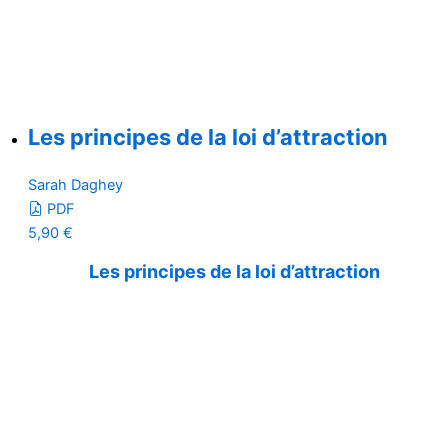
Les principes de la loi d’attraction
Sarah Daghey
PDF
5,90
€
Les principes de la loi d’attraction