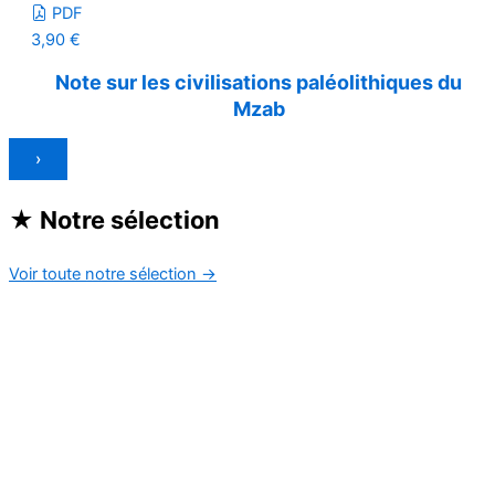
PDF
3,90
€
Note sur les civilisations paléolithiques du
Mzab
›
★
Notre sélection
Voir toute notre sélection
→