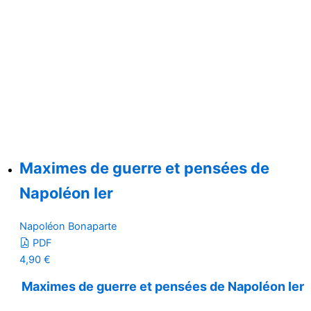
Maximes de guerre et pensées de
Napoléon Ier
Napoléon Bonaparte
PDF
4,90
€
Maximes de guerre et pensées de Napoléon Ier