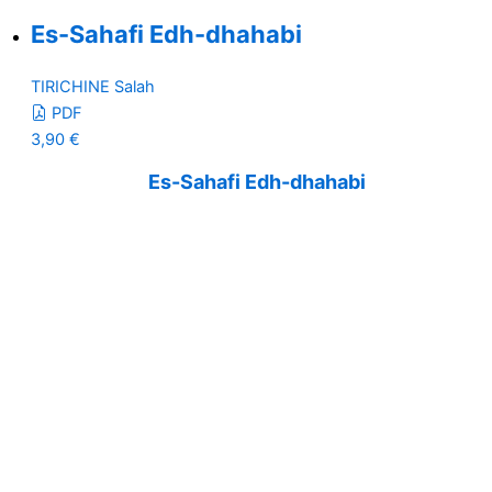
Es-Sahafi Edh-dhahabi
TIRICHINE Salah
PDF
3,90
€
Es-Sahafi Edh-dhahabi