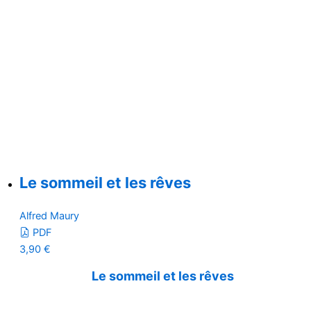
Le sommeil et les rêves
Alfred Maury
PDF
3,90
€
Le sommeil et les rêves