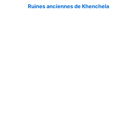
Ruines anciennes de Khenchela