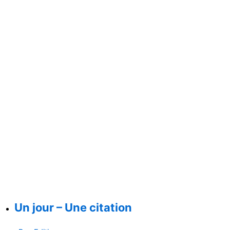
Un jour – Une citation