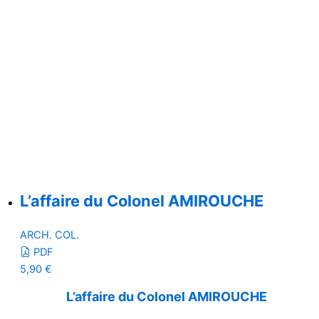
L’affaire du Colonel AMIROUCHE
ARCH. COL.
PDF
5,90
€
L’affaire du Colonel AMIROUCHE