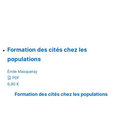
Formation des cités chez les
populations
Émile Masqueray
PDF
6,90
€
Formation des cités chez les populations