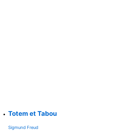
Totem et Tabou
Sigmund Freud