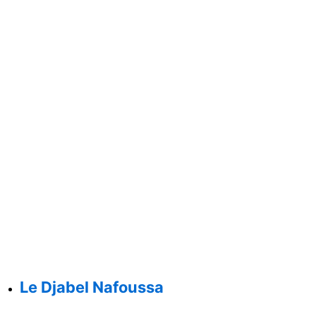
Le Djabel Nafoussa