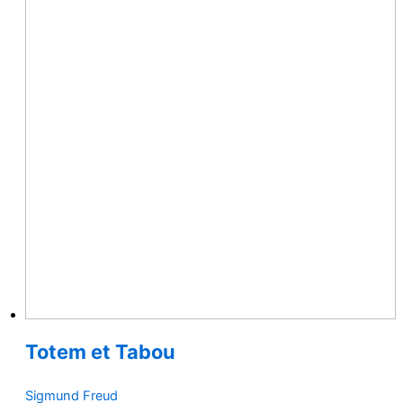
Totem et Tabou
Sigmund Freud