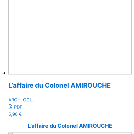
L’affaire du Colonel AMIROUCHE
ARCH. COL.
PDF
5,90
€
L’affaire du Colonel AMIROUCHE