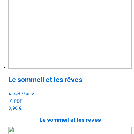
Le sommeil et les rêves
Alfred Maury
PDF
3,90
€
Le sommeil et les rêves