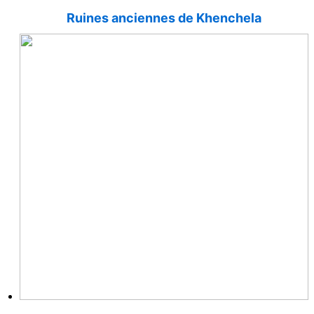
Ruines anciennes de Khenchela