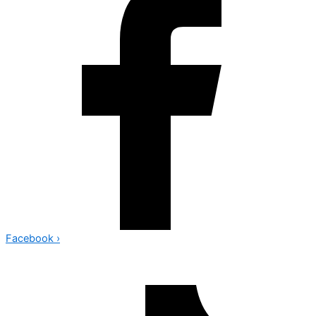
Facebook
›