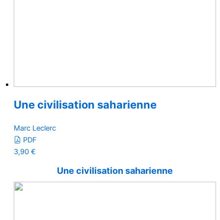
Une civilisation saharienne
Marc Leclerc
PDF
3,90
€
Une civilisation saharienne