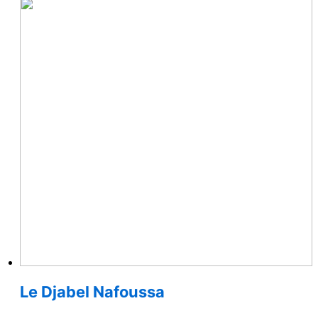
Le Djabel Nafoussa