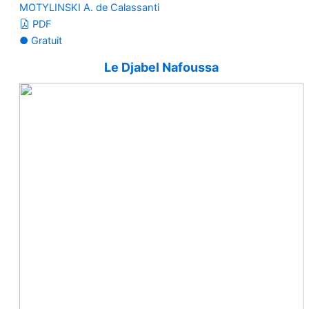
MOTYLINSKI A. de Calassanti
PDF
● Gratuit
Le Djabel Nafoussa