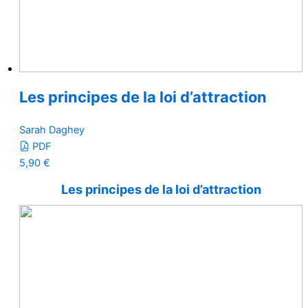
Les principes de la loi d’attraction
Sarah Daghey
PDF
5,90
€
Les principes de la loi d’attraction