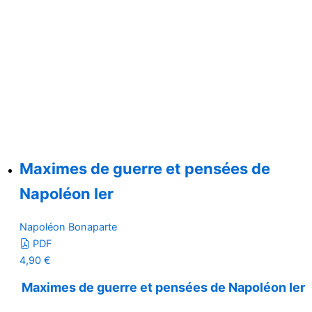
Maximes de guerre et pensées de
Napoléon Ier
Napoléon Bonaparte
PDF
4,90
€
Maximes de guerre et pensées de Napoléon Ier