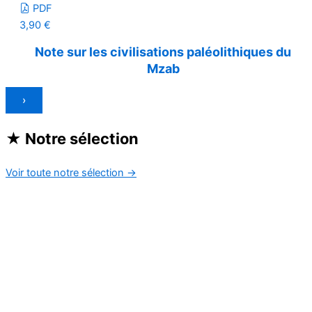
PDF
3,90
€
Note sur les civilisations paléolithiques du
Mzab
›
★
Notre sélection
Voir toute notre sélection
→