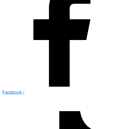
Facebook
›