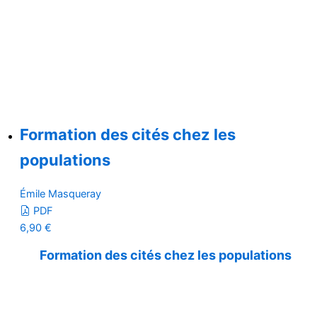
Formation des cités chez les
populations
Émile Masqueray
PDF
6,90
€
Formation des cités chez les populations