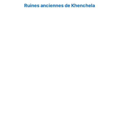
Ruines anciennes de Khenchela