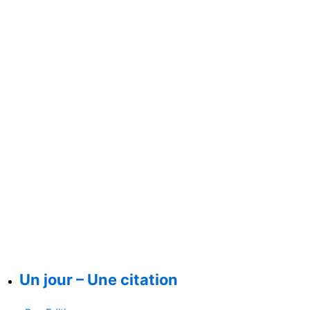
Un jour – Une citation