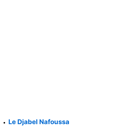
Le Djabel Nafoussa