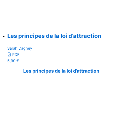
Les principes de la loi d’attraction
Sarah Daghey
PDF
5,90
€
Les principes de la loi d’attraction