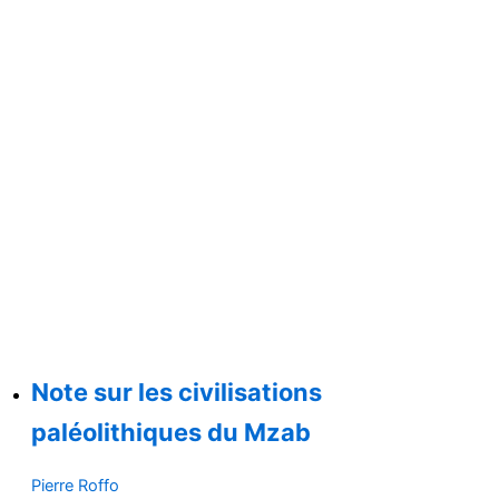
Note sur les civilisations
paléolithiques du Mzab
Pierre Roffo