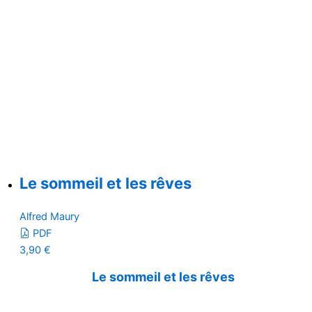
Le sommeil et les rêves
Alfred Maury
PDF
3,90
€
Le sommeil et les rêves