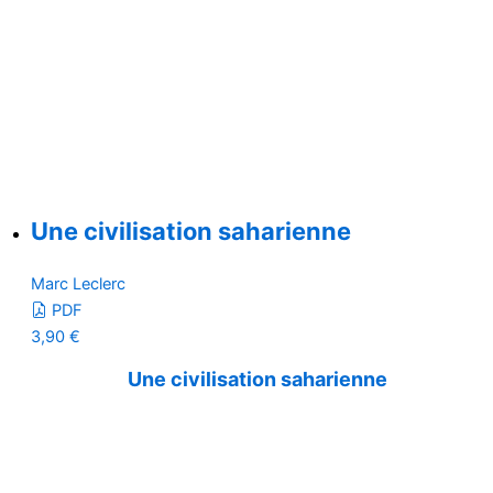
Une civilisation saharienne
Marc Leclerc
PDF
3,90
€
Une civilisation saharienne