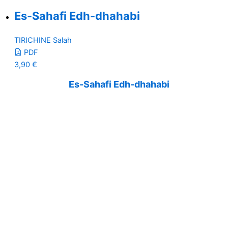
Es-Sahafi Edh-dhahabi
TIRICHINE Salah
PDF
3,90
€
Es-Sahafi Edh-dhahabi