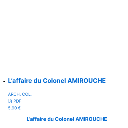
L’affaire du Colonel AMIROUCHE
ARCH. COL.
PDF
5,90
€
L’affaire du Colonel AMIROUCHE