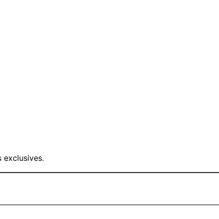
 exclusives.