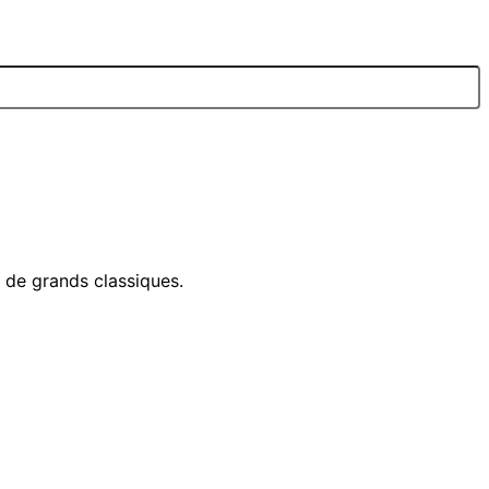
e de grands classiques.