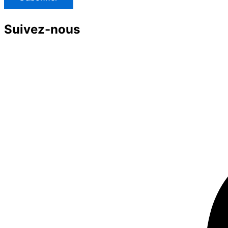
Suivez-nous