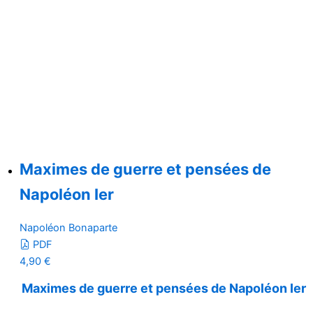
Maximes de guerre et pensées de
Napoléon Ier
Napoléon Bonaparte
PDF
4,90
€
Maximes de guerre et pensées de Napoléon Ier