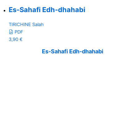
Es-Sahafi Edh-dhahabi
TIRICHINE Salah
PDF
3,90
€
Es-Sahafi Edh-dhahabi