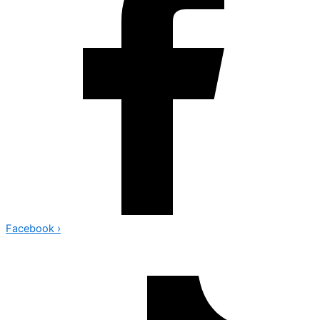
Facebook
›