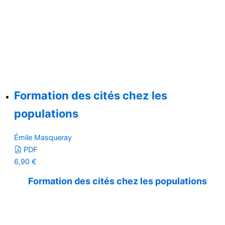
Formation des cités chez les
populations
Émile Masqueray
PDF
6,90
€
Formation des cités chez les populations