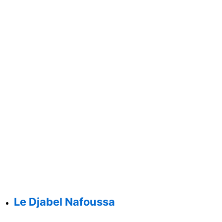
Le Djabel Nafoussa