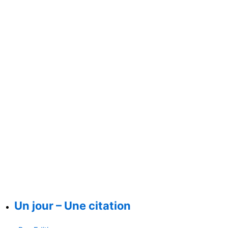
Un jour – Une citation