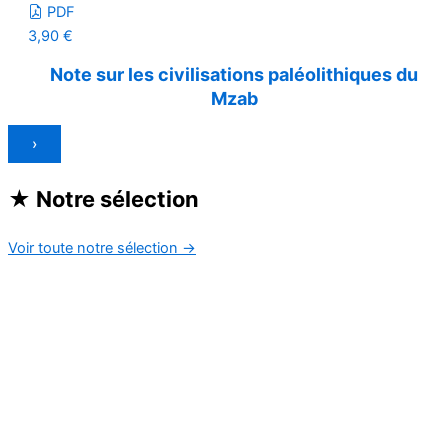
PDF
3,90
€
Note sur les civilisations paléolithiques du
Mzab
›
★
Notre sélection
Voir toute notre sélection
→