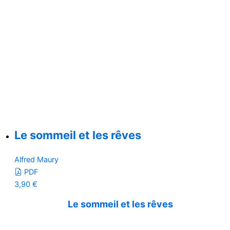
Le sommeil et les rêves
Alfred Maury
PDF
3,90
€
Le sommeil et les rêves