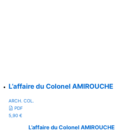
L’affaire du Colonel AMIROUCHE
ARCH. COL.
PDF
5,90
€
L’affaire du Colonel AMIROUCHE