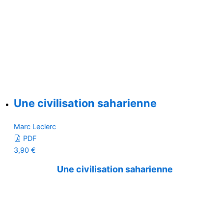
Une civilisation saharienne
Marc Leclerc
PDF
3,90
€
Une civilisation saharienne