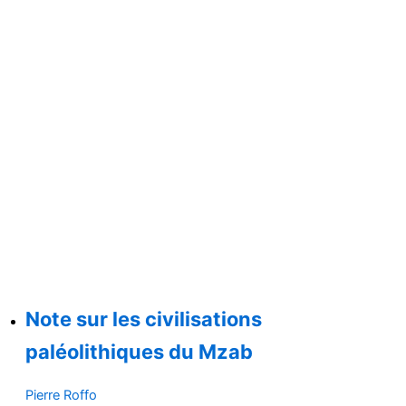
Note sur les civilisations
paléolithiques du Mzab
Pierre Roffo