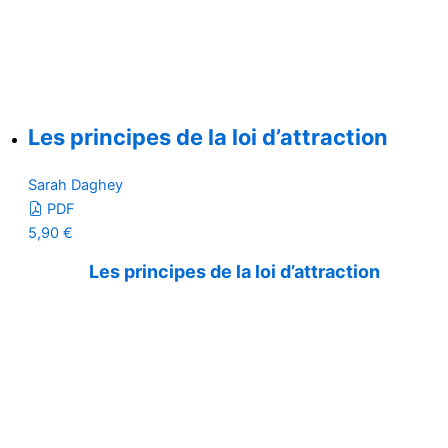
Les principes de la loi d’attraction
Sarah Daghey
PDF
5,90
€
Les principes de la loi d’attraction