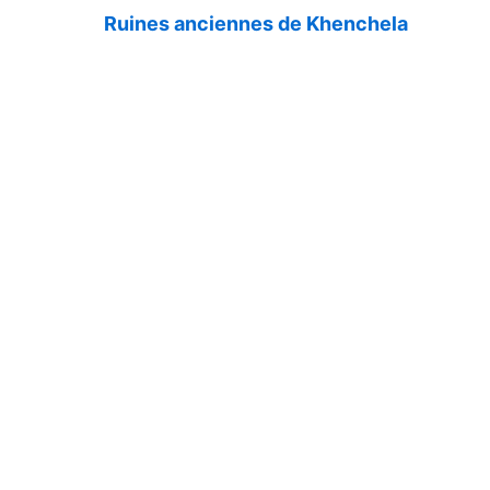
Ruines anciennes de Khenchela