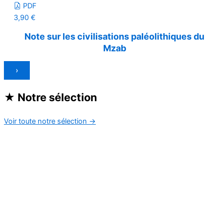
PDF
3,90
€
Note sur les civilisations paléolithiques du
Mzab
›
★
Notre sélection
Voir toute notre sélection
→