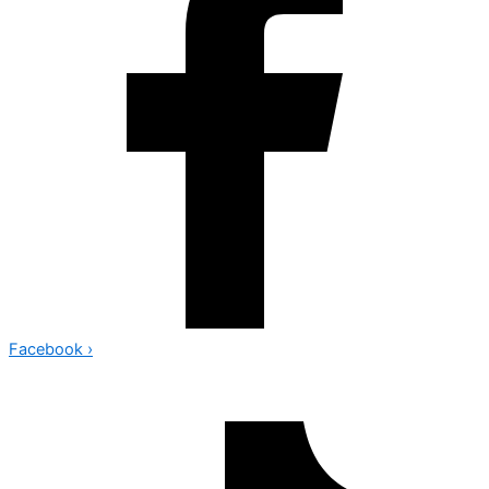
Facebook
›