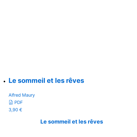
Le sommeil et les rêves
Alfred Maury
PDF
3,90
€
Le sommeil et les rêves