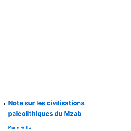
Note sur les civilisations
paléolithiques du Mzab
Pierre Roffo