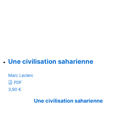
Une civilisation saharienne
Marc Leclerc
PDF
3,90
€
Une civilisation saharienne