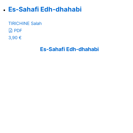
Es-Sahafi Edh-dhahabi
TIRICHINE Salah
PDF
3,90
€
Es-Sahafi Edh-dhahabi