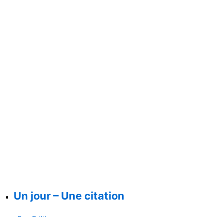
Un jour – Une citation