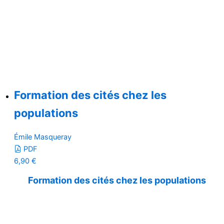
Formation des cités chez les
populations
Émile Masqueray
PDF
6,90
€
Formation des cités chez les populations