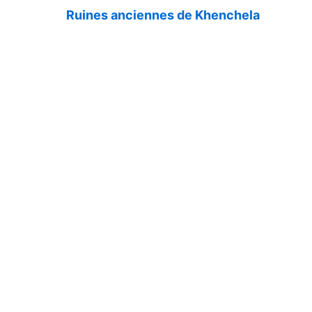
Ruines anciennes de Khenchela