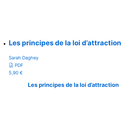
Les principes de la loi d’attraction
Sarah Daghey
PDF
5,90
€
Les principes de la loi d’attraction