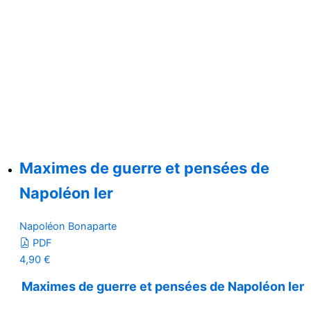
Maximes de guerre et pensées de
Napoléon Ier
Napoléon Bonaparte
PDF
4,90
€
Maximes de guerre et pensées de Napoléon Ier