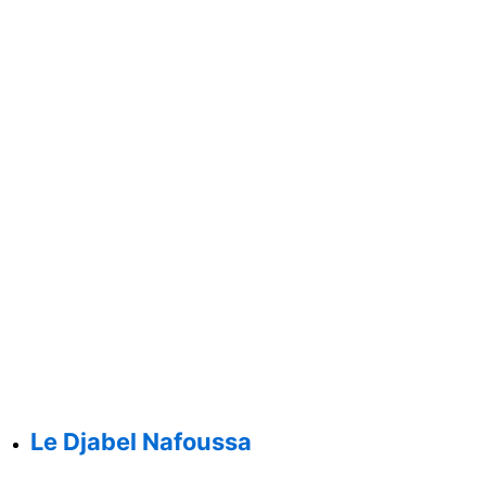
Le Djabel Nafoussa