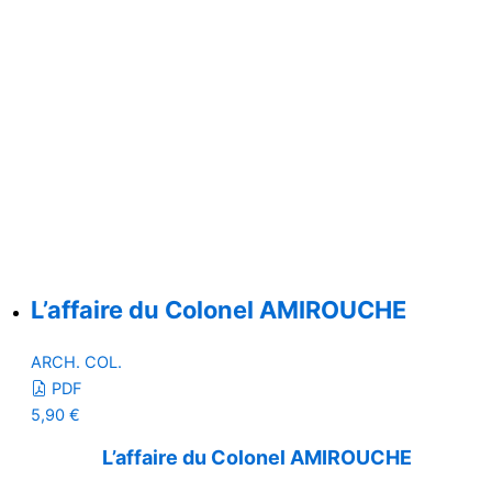
L’affaire du Colonel AMIROUCHE
ARCH. COL.
PDF
5,90
€
L’affaire du Colonel AMIROUCHE