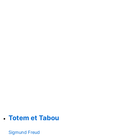
Totem et Tabou
Sigmund Freud