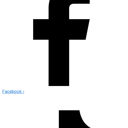
Facebook
›