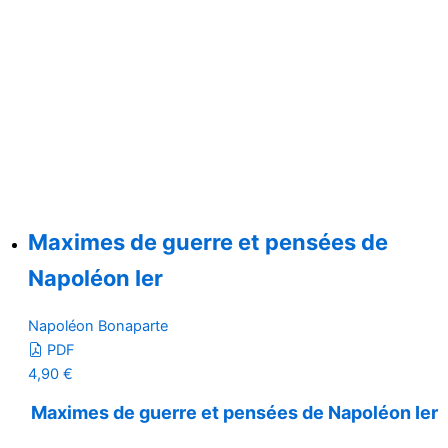
Maximes de guerre et pensées de
Napoléon Ier
Napoléon Bonaparte
PDF
4,90
€
Maximes de guerre et pensées de Napoléon Ier