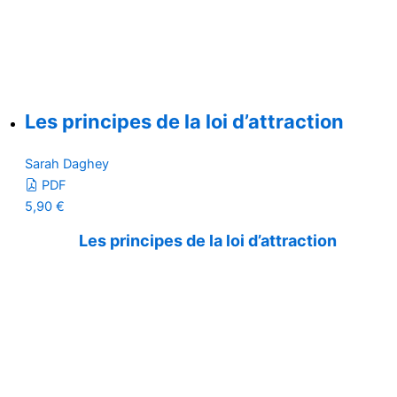
Les principes de la loi d’attraction
Sarah Daghey
PDF
5,90
€
Les principes de la loi d’attraction