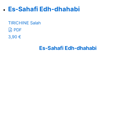
Es-Sahafi Edh-dhahabi
TIRICHINE Salah
PDF
3,90
€
Es-Sahafi Edh-dhahabi