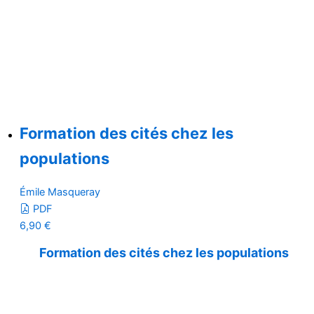
Formation des cités chez les
populations
Émile Masqueray
PDF
6,90
€
Formation des cités chez les populations