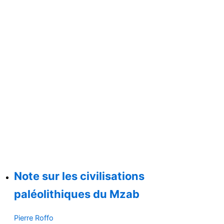
Note sur les civilisations
paléolithiques du Mzab
Pierre Roffo