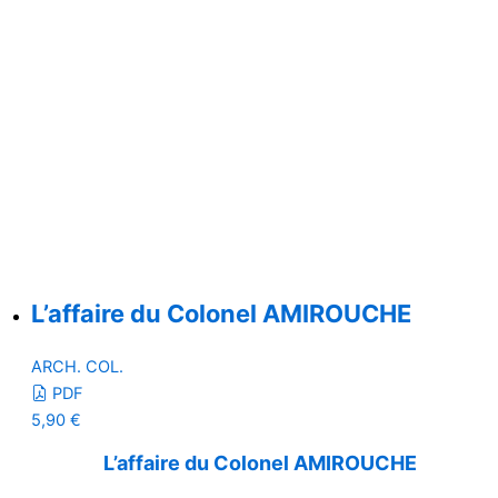
L’affaire du Colonel AMIROUCHE
ARCH. COL.
PDF
5,90
€
L’affaire du Colonel AMIROUCHE