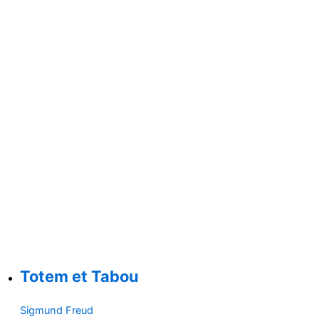
Totem et Tabou
Sigmund Freud