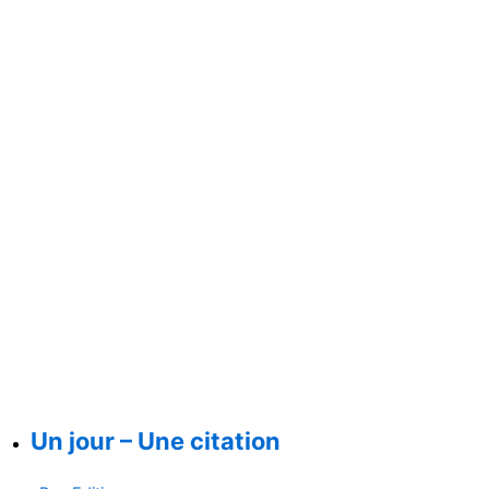
Un jour – Une citation