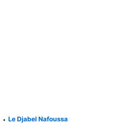
Le Djabel Nafoussa