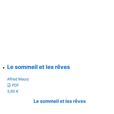
Le sommeil et les rêves
Alfred Maury
PDF
3,90
€
Le sommeil et les rêves