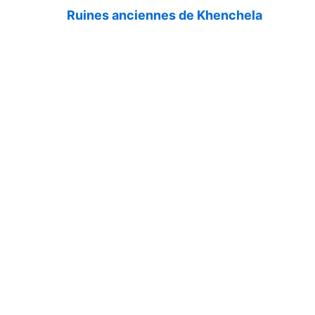
Ruines anciennes de Khenchela