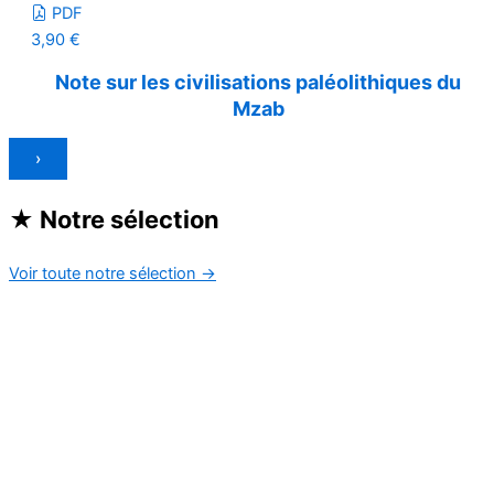
PDF
3,90
€
Note sur les civilisations paléolithiques du
Mzab
›
★
Notre sélection
Voir toute notre sélection
→