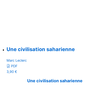
Une civilisation saharienne
Marc Leclerc
PDF
3,90
€
Une civilisation saharienne