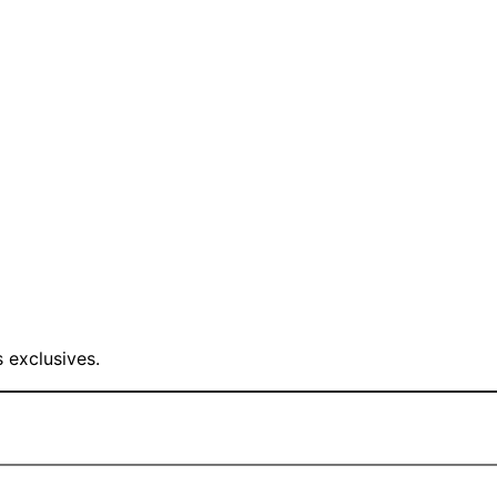
 exclusives.