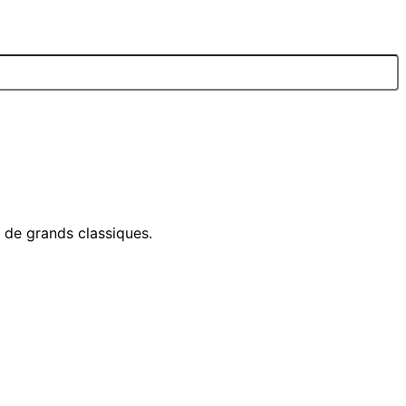
e de grands classiques.