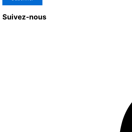
Suivez-nous