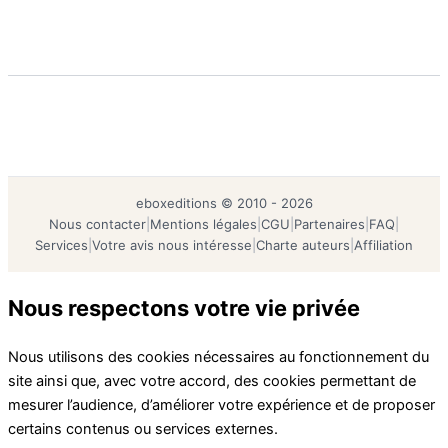
eboxeditions © 2010 - 2026
Nous contacter
|
Mentions légales
|
CGU
|
Partenaires
|
FAQ
|
Services
|
Votre avis nous intéresse
|
Charte auteurs
|
Affiliation
Nous respectons votre vie privée
Nous utilisons des cookies nécessaires au fonctionnement du
site ainsi que, avec votre accord, des cookies permettant de
mesurer l’audience, d’améliorer votre expérience et de proposer
certains contenus ou services externes.