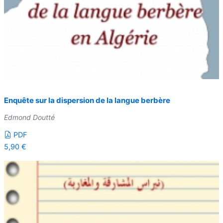
Enquête sur la dispersion de la langue berbère
Edmond Doutté
PDF
5,90
€