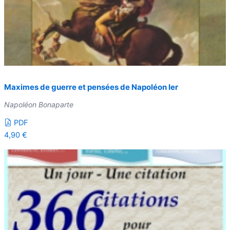
Maximes de guerre et pensées de Napoléon Ier
Napoléon Bonaparte
PDF
4,90
€