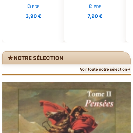
PDF
PDF
3,90
€
7,90
€
★
NOTRE SÉLECTION
Voir toute notre sélection
→