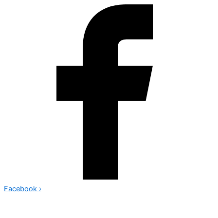
Facebook
›